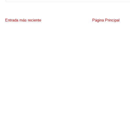
Entrada más reciente
Página Principal