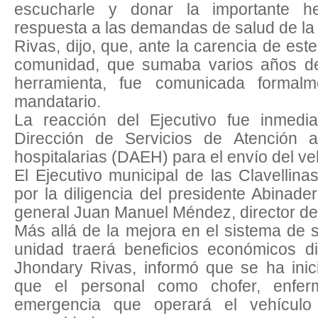
escucharle y donar la importante h
respuesta a las demandas de salud de la 
Rivas, dijo, que, ante la carencia de este
comunidad, que sumaba varios años deb
herramienta, fue comunicada formalm
mandatario.
La reacción del Ejecutivo fue inmedia
Dirección de Servicios de Atención 
hospitalarias (DAEH) para el envío del ve
El Ejecutivo municipal de las Clavellina
por la diligencia del presidente Abinade
general Juan Manuel Méndez, director d
Más allá de la mejora en el sistema de s
unidad traerá beneficios económicos di
Jhondary Rivas, informó que se ha inic
que el personal como chofer, enfer
emergencia que operará el vehículo