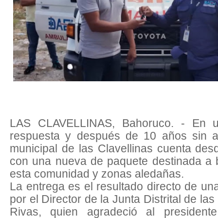
LAS CLAVELLINAS, Bahoruco. - En u
respuesta y después de 10 años sin amb
municipal de las Clavellinas cuenta des
con una nueva de paquete destinada a br
esta comunidad y zonas aledañas.
La entrega es el resultado directo de u
por el Director de la Junta Distrital de la
Rivas, quien agradeció al president