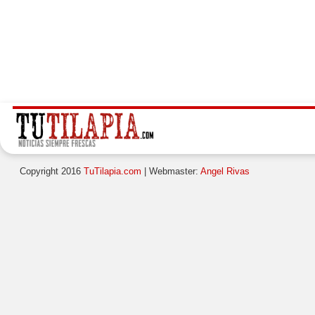
Copyright 2016
TuTilapia.com
| Webmaster:
Angel Rivas