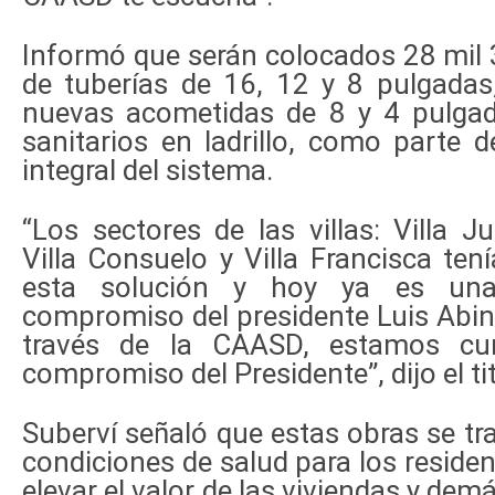
Informó que serán colocados 28 mil 
de tuberías de 16, 12 y 8 pulgada
nuevas acometidas de 8 y 4 pulgad
sanitarios en ladrillo, como parte 
integral del sistema.
“Los sectores de las villas: Villa Ju
Villa Consuelo y Villa Francisca te
esta solución y hoy ya es una
compromiso del presidente Luis Abin
través de la CAASD, estamos cu
compromiso del Presidente”, dijo el ti
Suberví señaló que estas obras se tr
condiciones de salud para los residen
elevar el valor de las viviendas y dem