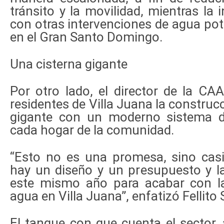
tránsito y la movilidad, mientras la 
con otras intervenciones de agua po
en el Gran Santo Domingo.
Una cisterna gigante
Por otro lado, el director de la CA
residentes de Villa Juana la construc
gigante con un moderno sistema 
cada hogar de la comunidad.
“Esto no es una promesa, sino cas
hay un diseño y un presupuesto y l
este mismo año para acabar con l
agua en Villa Juana”, enfatizó Fellito 
El tanque con que cuenta el sector,