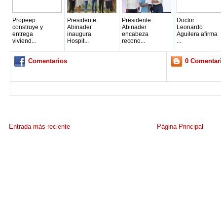
Propeep
Presidente
Presidente
Doctor
construye y
Abinader
Abinader
Leonardo
entrega
inaugura
encabeza
Aguilera afirma
viviend...
Hospit...
recono...
...
Comentarios
0 Comentar
Entrada más reciente
Página Principal