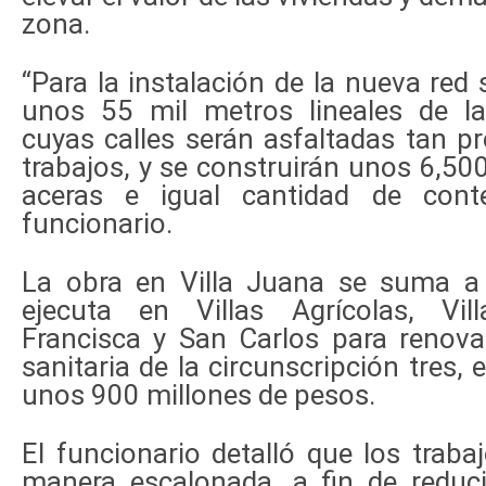
zona.
“Para la instalación de la nueva red
unos 55 mil metros lineales de la 
cuyas calles serán asfaltadas tan p
trabajos, y se construirán unos 6,50
aceras e igual cantidad de conte
funcionario.
La obra en Villa Juana se suma a
ejecuta en Villas Agrícolas, Vil
Francisca y San Carlos para renovar
sanitaria de la circunscripción tres, 
unos 900 millones de pesos.
El funcionario detalló que los traba
manera escalonada, a fin de reduci