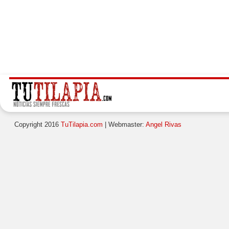
Copyright 2016
TuTilapia.com
| Webmaster:
Angel Rivas