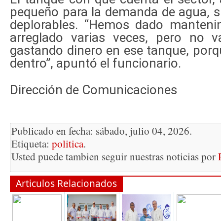
pequeño para la demanda de agua, s
deplorables. “Hemos dado manteni
arreglado varias veces, pero no v
gastando dinero en ese tanque, porq
dentro”, apuntó el funcionario.
Dirección de Comunicaciones
Publicado en fecha: sábado, julio 04, 2026.
Etiqueta:
politica
.
Usted puede tambien seguir nuestras noticias por
Articulos Relacionados