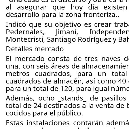
al asegurar que hoy día existen
desarrollo para la zona fronteriza..
Indicó que su objetivo es crear traba
Pedernales, Jimaní, Independe
Montecristi, Santiago Rodríguez y Ba
Detalles mercado 
El mercado consta de tres naves de
una, con seis áreas de almacenamien
metros cuadrados, para un total
cuadrados de almacén, así como 40 c
para un total de 120, para igual núm
Además, ocho _stands_ de pasillos 
total de 24 destinados a la venta de 
cocidos para el público. 
Estas instalaciones contarán ademá