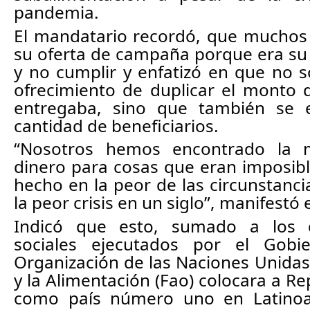
pandemia. 
El mandatario recordó, que muchos po
su oferta de campaña porque era su 
y no cumplir y enfatizó en que no s
ofrecimiento de duplicar el monto d
entregaba, sino que también se e
cantidad de beneficiarios.
“Nosotros hemos encontrado la 
dinero para cosas que eran imposibl
hecho en la peor de las circunstanci
la peor crisis en un siglo”, manifestó e
Indicó que esto, sumado a los 
sociales ejecutados por el Gobie
Organización de las Naciones Unidas 
y la Alimentación (Fao) colocara a R
como país número uno en Latinoam