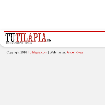
Copyright 2016
TuTilapia.com
| Webmaster:
Angel Rivas