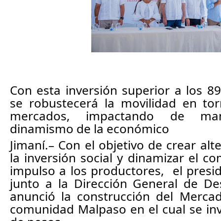
Con esta inversión superior a los 89
se robustecerá la movilidad en tor
mercados, impactando de mane
dinamismo de la económico
Jimaní.– Con el objetivo de crear alt
la inversión social y dinamizar el co
impulso a los productores,  el presi
junto a la Dirección General de Desa
anunció la construcción del Mercad
comunidad Malpaso en el cual se inve