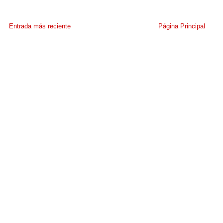
Entrada más reciente
Página Principal