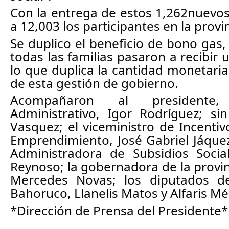
Con la entrega de estos 1,262nuevos
Se duplico el beneficio de bono gas, 
todas las familias pasaron a recibir
lo que duplica la cantidad monetaria
de esta gestión de gobierno.
Acompañaron al presidente, 
Administrativo, Igor Rodríguez; sin
Vasquez; el viceministro de Incentiv
Emprendimiento, José Gabriel Jáquez;
Administradora de Subsidios Social
Reynoso; la gobernadora de la provin
Mercedes Novas; los diputados de
Bahoruco, Llanelis Matos y Alfaris Mé
*Dirección de Prensa del Presidente*