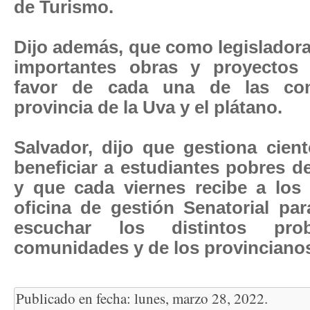
de Turismo.
Dijo además, que como legislador
importantes obras y proyectos 
favor de cada una de las co
provincia de la Uva y el plátano.
Salvador, dijo que gestiona cien
beneficiar a estudiantes pobres de
y que cada viernes recibe a los
oficina de gestión Senatorial par
escuchar los distintos pr
comunidades y de los provinciano
Publicado en fecha: lunes, marzo 28, 2022.