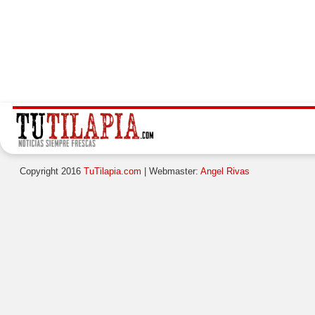
Copyright 2016
TuTilapia.com
| Webmaster:
Angel Rivas