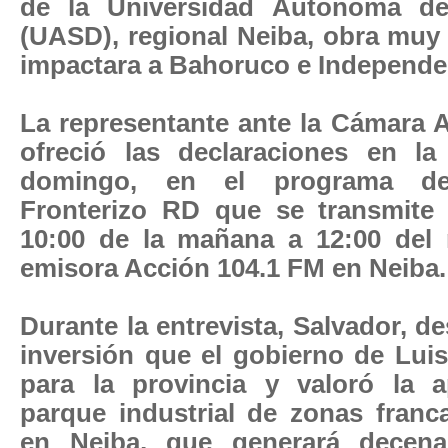
de la Universidad Autónoma d
(UASD), regional Neiba, obra mu
impactara a Bahoruco e Independe
La representante ante la Cámara 
ofreció las declaraciones en l
domingo, en el programa de
Fronterizo RD que se transmite
10:00 de la mañana a 12:00 del 
emisora Acción 104.1 FM en Neiba.
Durante la entrevista, Salvador, d
inversión que el gobierno de Lui
para la provincia y valoró la 
parque industrial de zonas franc
en Neiba, que generará decen