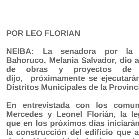
POR LEO FLORIAN
NEIBA: La senadora por la 
Bahoruco, Melania Salvador, dio 
de obras y proyectos de d
dijo,
próximamente se ejecutará
Distritos Municipales de la Provin
En entrevistada con los comuni
Mercedes y Leonel Florián, la le
que en los próximos días iniciarán
la construcción del edificio que a