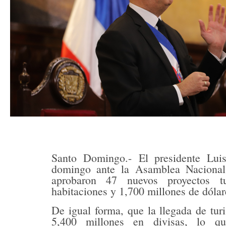
Santo Domingo.- El presidente Luis
domingo ante la Asamblea Naciona
aprobaron 47 nuevos proyectos tu
habitaciones y 1,700 millones de dólar
De igual forma, que la llegada de turi
5,400 millones en divisas, lo qu