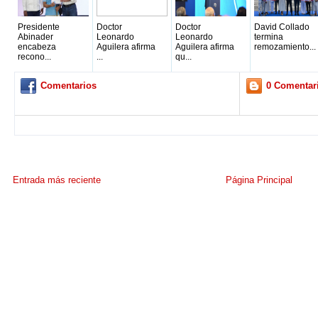
Presidente
Doctor
Doctor
David Collado
Abinader
Leonardo
Leonardo
termina
encabeza
Aguilera afirma
Aguilera afirma
remozamiento...
recono...
...
qu...
Comentarios
0 Comentar
Entrada más reciente
Página Principal