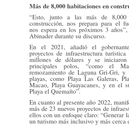
Más de 8,000 habitaciones en constr
“Esto, junto a las más de 8,000 
construcción, nos prepara para el fu
nos espera en los próximos 3 años”, 
Abinader durante su discurso.
En el 2021, añadió el gobernant
proyectos de infraestructura turístic
millones de dólares y se iniciaron
principales polos, “como el Ma
remozamiento de Laguna Gri-Gri, y v
playas, como Playa Las Galeras, Pl
Macao, Playa Guayacanes, y en el su
Playa el Quemaíto”.
En cuanto al presente año 2022, manife
más de 23 nuevos proyectos de infraes
ellos con un enfoque claro: “Generar l
un turismo más inclusivo y más cerca 