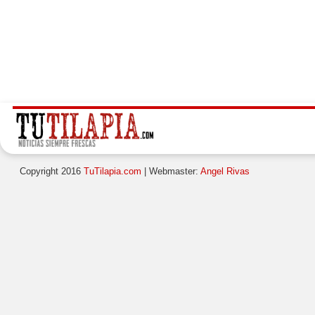
Copyright 2016
TuTilapia.com
| Webmaster:
Angel Rivas