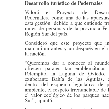
Desarrollo turístico de Pedernales
Valoró el Proyecto de Desarro
Pedernales, como una de las apuesta
esta gestión, debido a que entiende tr
miles de personas de la provincia Pe
Región Sur del país.
Consideró que este proyecto que i
marcará un antes y un después en el de
la nación.
“Queremos dar a conocer al mundo
ofrecen parajes tan emblemátic
Pelempito, la Laguna de Oviedo, 
exuberante Bahía de las Águilas, e
dentro del esquema legislativo de 
ambiente, el respeto irrenunciable de 
el valor ecológico de los parques na
Sur”, apuntó.