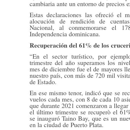
cambiaria ante un entorno de precios 
Estas declaraciones las ofreció el m
alocución de rendición de cuenta
Nacional, al conmemorarse el 178
Independencia dominicana.
Recuperación del 61% de los cruceri
“En el sector turístico, por ejempl
trimestre del año superamos los nive
mes de diciembre fue el de mayores lle
nuestro país, con más de 720 mil visita
de Estado.
En ese mismo tenor, indicó que se re
vuelos cada mes, con 8 de cada 10 asie
que durante 2021 comenzaron a llegar 
el último trimestre se recuperò el 61%
se inauguró Taino Bay, que es un nue
en la ciudad de Puerto Plata.