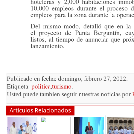
hoteleras y 2,000 habitaciones inmob
10,000 empleos durante el proceso d
empleos para la zona durante la opera
Del mismo modo, detalló que en la c
el proyecto de Punta Bergantín, cu
listos, al tiempo de anunciar que pr
lanzamiento.
Publicado en fecha: domingo, febrero 27, 2022.
Etiqueta:
politica
,
turismo
.
Usted puede tambien seguir nuestras noticias por
Articulos Relacionados