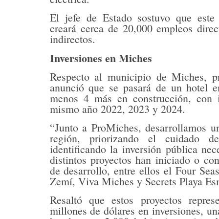
El jefe de Estado sostuvo que este 
creará cerca de 20,000 empleos dire
indirectos.
Inversiones en Miches
Respecto al municipio de Miches, p
anunció que se pasará de un hotel e
menos 4 más en construcción, con i
mismo año 2022, 2023 y 2024.
“Junto a ProMiches, desarrollamos un
región, priorizando el cuidado d
identificando la inversión pública nec
distintos proyectos han iniciado o co
de desarrollo, entre ellos el Four Sea
Zemí, Viva Miches y Secrets Playa E
Resaltó que estos proyectos repre
millones de dólares en inversiones, un