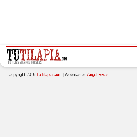
Copyright 2016
TuTilapia.com
| Webmaster:
Angel Rivas