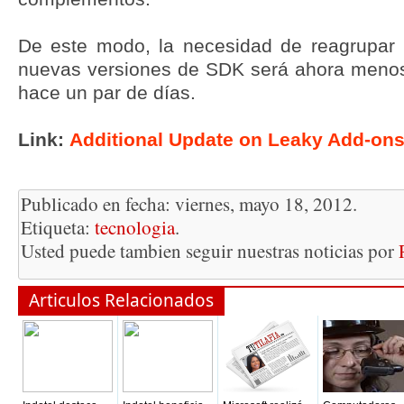
De este modo, la necesidad de reagrupar
nuevas versiones de SDK será ahora menos
hace un par de días.
Link:
Additional Update on Leaky Add-on
Publicado en fecha: viernes, mayo 18, 2012.
Etiqueta:
tecnologia
.
Usted puede tambien seguir nuestras noticias por
Articulos Relacionados