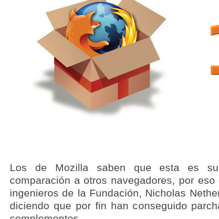
Los de Mozilla saben que esta es su
comparación a otros navegadores, por eso 
ingenieros de la Fundación, Nicholas Netherc
diciendo que por fin han conseguido parch
complementos.