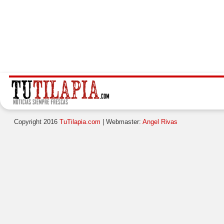
Copyright 2016
TuTilapia.com
| Webmaster:
Angel Rivas