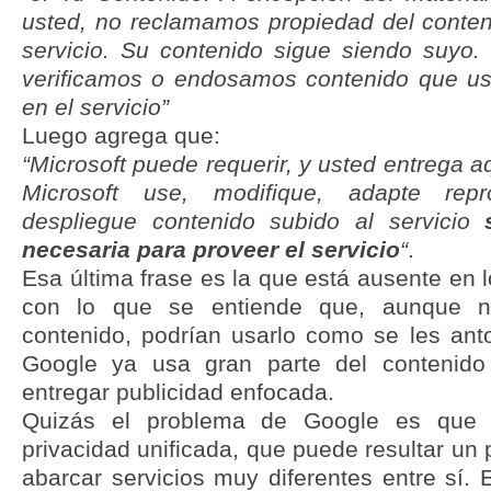
usted, no reclamamos propiedad del conten
servicio. Su contenido sigue siendo suyo
verificamos o endosamos contenido que us
en el servicio”
Luego agrega que:
“Microsoft puede requerir, y usted entrega a
Microsoft use, modifique, adapte repr
despliegue contenido subido al servicio
necesaria para proveer el servicio
“
.
Esa última frase es la que está ausente en 
con lo que se entiende que, aunque 
contenido, podrían usarlo como se les ant
Google ya usa gran parte del contenid
entregar publicidad enfocada.
Quizás el problema de Google es que t
privacidad unificada, que puede resultar un
abarcar servicios muy diferentes entre sí.