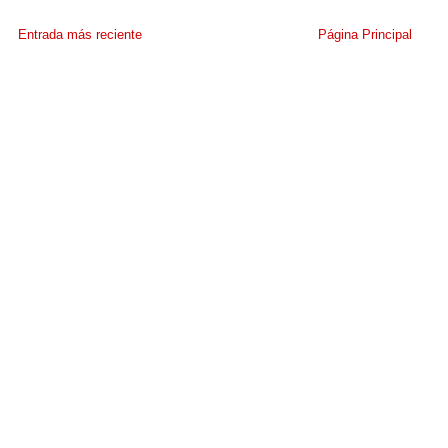
Entrada más reciente
Página Principal