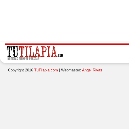
Copyright 2016
TuTilapia.com
| Webmaster:
Angel Rivas