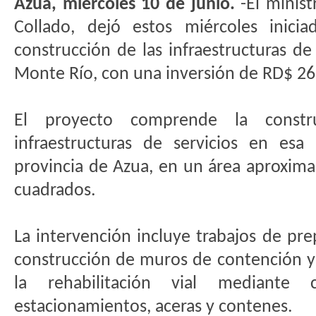
Azua, miércoles 10 de junio.
-El minist
Collado, dejó estos miércoles inicia
construcción de las infraestructuras de 
Monte Río, con una inversión de RD$ 26
El proyecto comprende la constru
infraestructuras de servicios en esa
provincia de Azua, en un área aproxim
cuadrados.
La intervención incluye trabajos de pre
construcción de muros de contención y
la rehabilitación vial mediante c
estacionamientos, aceras y contenes.