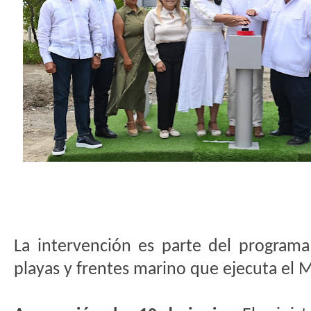
La intervención es parte del program
playas y frentes marino que ejecuta el 