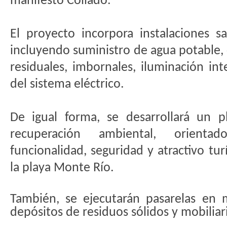
manifestó Collado.
El proyecto incorpora instalaciones san
incluyendo suministro de agua potable,
residuales, imbornales, iluminación inte
del sistema eléctrico.
De igual forma, se desarrollará un p
recuperación ambiental, orient
funcionalidad, seguridad y atractivo tur
la playa Monte Río.
También, se ejecutarán pasarelas en m
depósitos de residuos sólidos y mobiliar