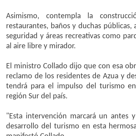
Asimismo, contempla la construc
restaurantes, baños y duchas públicas,
seguridad y áreas recreativas como parq
al aire libre y mirador.
El ministro Collado dijo que con esa obr
reclamo de los residentes de Azua y de
tendrá para el impulso del turismo en
región Sur del país.
"Esta intervención marcará un antes 
desarrollo del turismo en esta hermosa