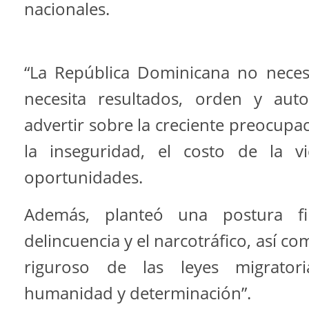
nacionales.
“La República Dominicana no neces
necesita resultados, orden y auto
advertir sobre la creciente preocup
la inseguridad, el costo de la v
oportunidades.
Además, planteó una postura f
delincuencia y el narcotráfico, así c
riguroso de las leyes migratori
humanidad y determinación”.