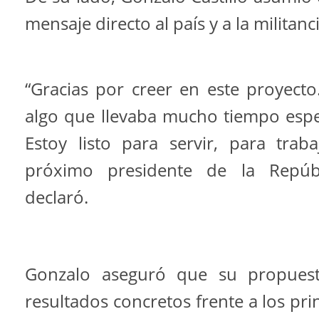
mensaje directo al país y a la militanc
“Gracias por creer en este proyect
algo que llevaba mucho tiempo esper
Estoy listo para servir, para trab
próximo presidente de la Repúbl
declaró.
Gonzalo aseguró que su propuest
resultados concretos frente a los pr