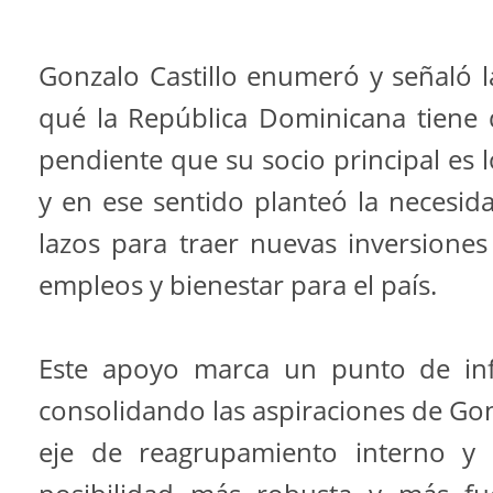
Gonzalo Castillo enumeró y señaló l
qué la República Dominicana tiene
pendiente que su socio principal es 
y en ese sentido planteó la necesid
lazos para traer nuevas inversion
empleos y bienestar para el país.
Este apoyo marca un punto de inf
consolidando las aspiraciones de Go
eje de reagrupamiento interno y 