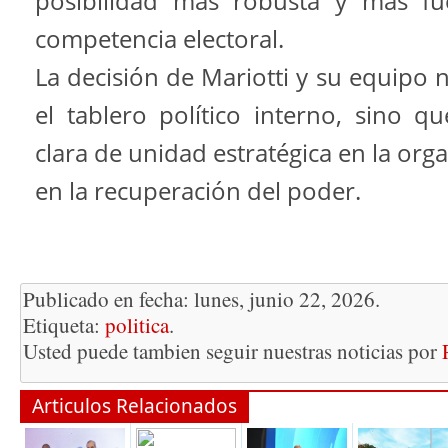
posibilidad más robusta y más fu
competencia electoral.
La decisión de Mariotti y su equipo 
el tablero político interno, sino q
clara de unidad estratégica en la org
en la recuperación del poder.
Publicado en fecha: lunes, junio 22, 2026.
Etiqueta:
politica
.
Usted puede tambien seguir nuestras noticias por
Articulos Relacionados