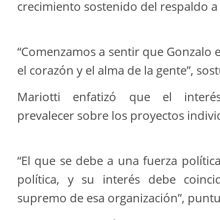
crecimiento sostenido del respaldo a
“Comenzamos a sentir que Gonzalo 
el corazón y el alma de la gente”, sos
Mariotti enfatizó que el interé
prevalecer sobre los proyectos indivi
“El que se debe a una fuerza política
política, y su interés debe coinci
supremo de esa organización”, puntu