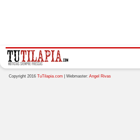
Copyright 2016
TuTilapia.com
| Webmaster:
Angel Rivas