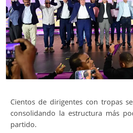
Cientos de dirigentes con tropas se
consolidando la estructura más po
partido.