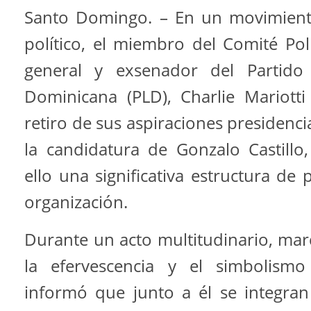
Santo Domingo. – En un movimient
político, el miembro del Comité Polí
general y exsenador del Partido
Dominicana (PLD), Charlie Mariotti
retiro de sus aspiraciones presidenci
la candidatura de Gonzalo Castillo,
ello una significativa estructura de
organización.
Durante un acto multitudinario, mar
la efervescencia y el simbolismo 
informó que junto a él se integra