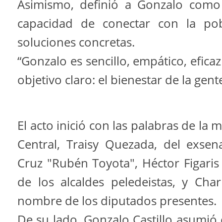
Asimismo, definió a Gonzalo como
capacidad de conectar con la pob
soluciones concretas.
“Gonzalo es sencillo, empático, eficaz
objetivo claro: el bienestar de la gent
El acto inició con las palabras de la
Central, Traisy Quezada, del exse
Cruz "Rubén Toyota", Héctor Figaris
de los alcaldes peledeistas, y Charl
nombre de los diputados presentes.
De su lado, Gonzalo Castillo asumió