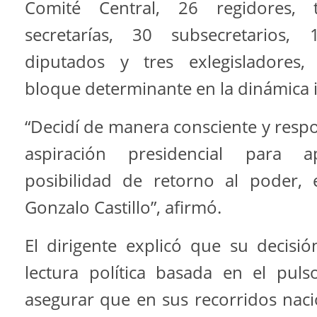
Comité Central, 26 regidores, t
secretarías, 30 subsecretarios,
diputados y tres exlegisladores
bloque determinante en la dinámica i
“Decidí de manera consciente y resp
aspiración presidencial para 
posibilidad de retorno al poder,
Gonzalo Castillo”, afirmó.
El dirigente explicó que su decis
lectura política basada en el pulso
asegurar que en sus recorridos naci