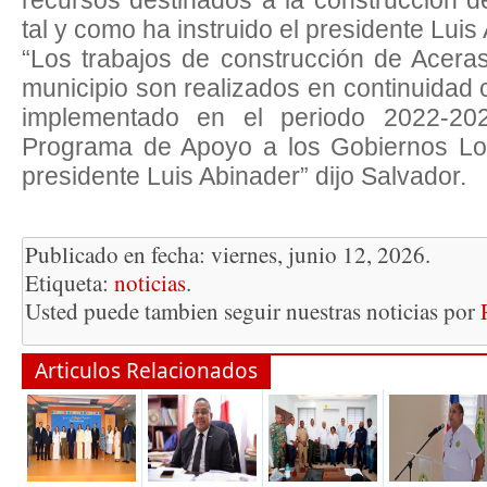
tal y como ha instruido el presidente Luis
“Los trabajos de construcción de Acera
municipio son realizados en continuidad
implementado en el periodo 2022-20
Programa de Apoyo a los Gobiernos Loc
presidente Luis Abinader” dijo Salvador.
Publicado en fecha: viernes, junio 12, 2026.
Etiqueta:
noticias
.
Usted puede tambien seguir nuestras noticias por
Articulos Relacionados