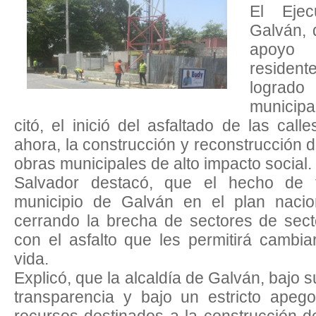
El Ejec
Galván, 
apoyo 
resident
logrado
municip
citó, el inició del asfaltado de las cal
ahora, la construcción y reconstrucción 
obras municipales de alto impacto social.
Salvador destacó, que el hecho de 
municipio de Galván en el plan nacio
cerrando la brecha de sectores de sec
con el asfalto que les permitirá cambi
vida.
Explicó, que la alcaldía de Galván, bajo 
transparencia y bajo un estricto apego
recursos destinados a la construcción 