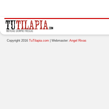
Copyright 2016
TuTilapia.com
| Webmaster:
Angel Rivas