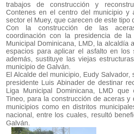
trabajos de construcción y reconst
Contenes en el centro del municipio y 
sector el Muey, que carecen de este tipo 
Con la construcción de las acer
coordinación con la presidencia de la
Municipal Dominicana, LMD, la alcaldía a
espacios para aplicar el asfalto en los
además, sustituye las viejas estructur
municipio de Galván.
El Alcalde del municipio, Eudy Salvador, s
presidente Luis Abinader de destinar re
Liga Municipal Dominicana, LMD que d
Tineo, para la construcción de aceras y 
municipios como en distritos municipales
nacional, entre los cuales, resultó benef
Galván.