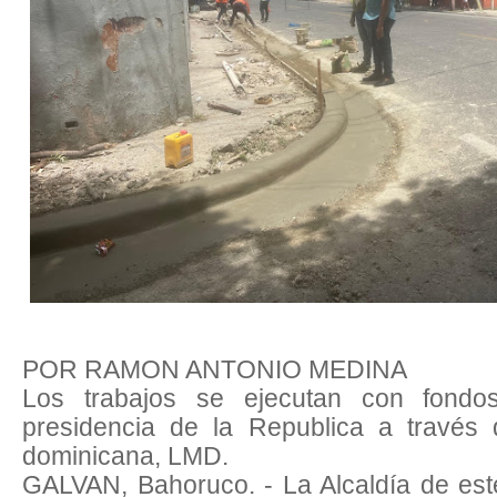
POR RAMON ANTONIO MEDINA
Los trabajos se ejecutan con fondo
presidencia de la Republica a través 
dominicana, LMD.
GALVAN, Bahoruco. - La Alcaldía de este 