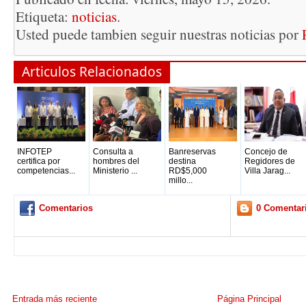
Etiqueta:
noticias
.
Usted puede tambien seguir nuestras noticias por
Articulos Relacionados
INFOTEP
Consulta a
Banreservas
Concejo de
certifica por
hombres del
destina
Regidores de
competencias...
Ministerio ...
RD$5,000
Villa Jarag...
millo...
Comentarios
0 Comentar
Entrada más reciente
Página Principal