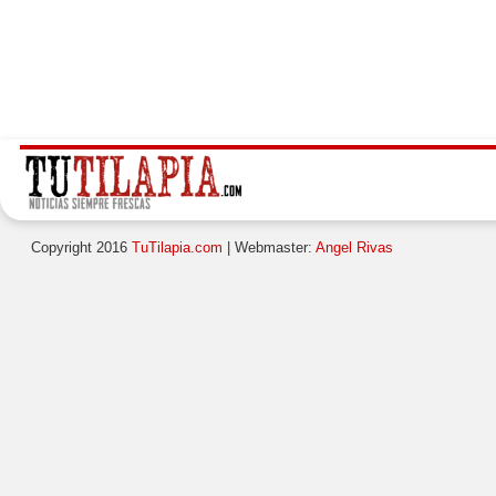
Copyright 2016
TuTilapia.com
| Webmaster:
Angel Rivas