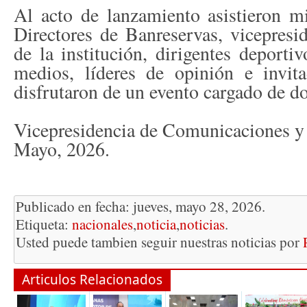
Al acto de lanzamiento asistieron 
Directores de Banreservas, vicepresid
de la institución, dirigentes deportivo
medios, líderes de opinión e invita
disfrutaron de un evento cargado de d
Vicepresidencia de Comunicaciones y 
Mayo, 2026.
Publicado en fecha: jueves, mayo 28, 2026.
Etiqueta:
nacionales
,
noticia
,
noticias
.
Usted puede tambien seguir nuestras noticias por
Articulos Relacionados