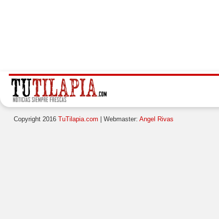
Copyright 2016
TuTilapia.com
| Webmaster:
Angel Rivas