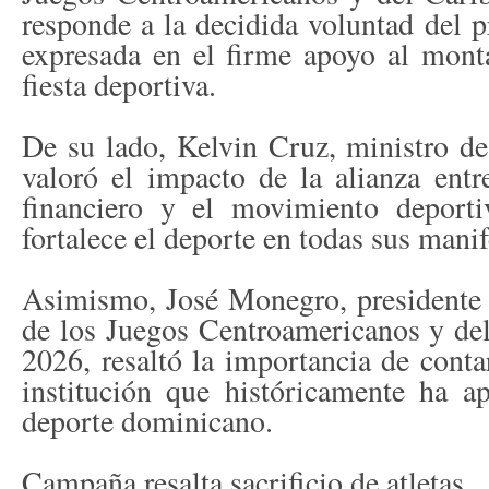
responde a la decidida voluntad del p
expresada en el firme apoyo al monta
fiesta deportiva.
De su lado, Kelvin Cruz, ministro d
valoró el impacto de la alianza entr
financiero y el movimiento deporti
fortalece el deporte en todas sus manif
Asimismo, José Monegro, presidente
de los Juegos Centroamericanos y d
2026, resaltó la importancia de conta
institución que históricamente ha a
deporte dominicano.
Campaña resalta sacrificio de atletas