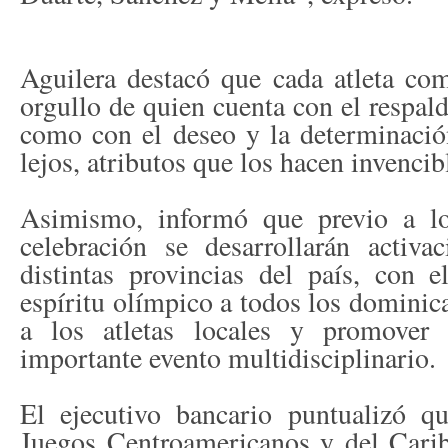
Aguilera destacó que cada atleta com
orgullo de quien cuenta con el respal
como con el deseo y la determinació
lejos, atributos que los hacen invencib
Asimismo, informó que previo a l
celebración se desarrollarán activa
distintas provincias del país, con e
espíritu olímpico a todos los dominic
a los atletas locales y promover 
importante evento multidisciplinario.
El ejecutivo bancario puntualizó qu
Juegos Centroamericanos y del Car