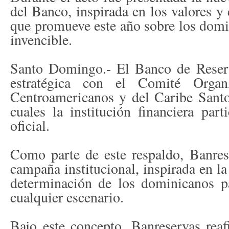
del Banco, inspirada en los valores y 
que promueve este año sobre los dom
invencible.
Santo Domingo.- El Banco de Reserv
estratégica con el Comité Organ
Centroamericanos y del Caribe Sant
cuales la institución financiera par
oficial.
Como parte de este respaldo, Banres
campaña institucional, inspirada en la 
determinación de los dominicanos pa
cualquier escenario.
Bajo este concepto, Banreservas re