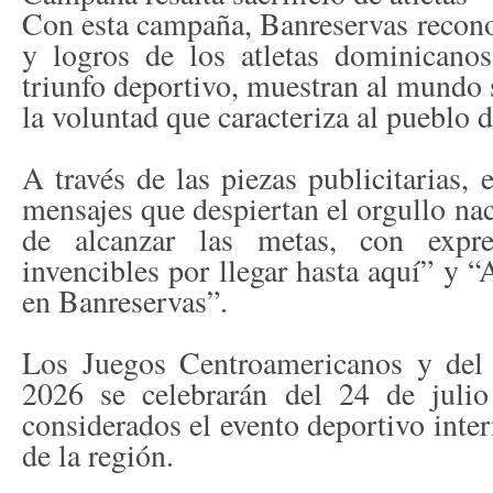
Con esta campaña, Banreservas reconoc
y logros de los atletas dominicanos
triunfo deportivo, muestran al mundo 
la voluntad que caracteriza al pueblo
A través de las piezas publicitarias, 
mensajes que despiertan el orgullo na
de alcanzar las metas, con expr
invencibles por llegar hasta aquí” y 
en Banreservas”.
Los Juegos Centroamericanos y de
2026 se celebrarán del 24 de juli
considerados el evento deportivo inte
de la región.