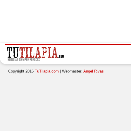
Copyright 2016
TuTilapia.com
| Webmaster:
Angel Rivas