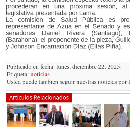
procederán en una próxima sesión, al
legislativa presentada por Lama.
La comisión de Salud Pública es pres
representante de Azua en el Senado y es
senadores Daniel Rivera (Santiago);
(Barahona); el proponente de la pieza, Gui
y Johnson Encarnación Díaz (Elías Piña).
Publicado en fecha: lunes, diciembre 22, 2025.
Etiqueta:
noticias
.
Usted puede tambien seguir nuestras noticias por
Articulos Relacionados