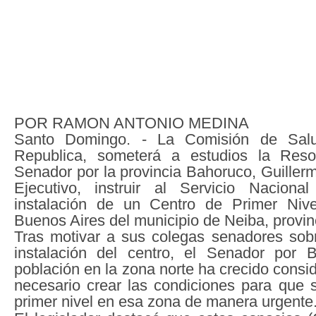
POR RAMON ANTONIO MEDINA
Santo Domingo. - La Comisión de Sal
Republica, someterá a estudios la Reso
Senador por la provincia Bahoruco, Guillerm
Ejecutivo, instruir al Servicio Nacion
instalación de un Centro de Primer Niv
Buenos Aires del municipio de Neiba, provi
Tras motivar a sus colegas senadores sobr
instalación del centro, el Senador por B
población en la zona norte ha crecido cons
necesario crear las condiciones para que s
primer nivel en esa zona de manera urgente