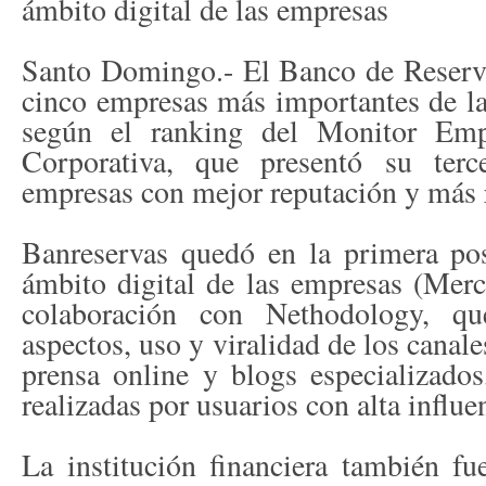
ámbito digital de las empresas
Santo Domingo.- El Banco de Reserva
cinco empresas más importantes de l
según el ranking del Monitor Emp
Corporativa, que presentó su ter
empresas con mejor reputación y más r
Banreservas quedó en la primera pos
ámbito digital de las empresas (Merc
colaboración con Nethodology, qu
aspectos, uso y viralidad de los canale
prensa online y blogs especializado
realizadas por usuarios con alta influe
La institución financiera también f