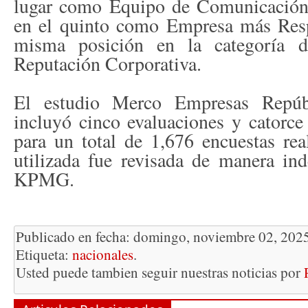
lugar como Equipo de Comunicación
en el quinto como Empresa más Res
misma posición en la categoría 
Reputación Corporativa.
El estudio Merco Empresas Repúb
incluyó cinco evaluaciones y catorce
para un total de 1,676 encuestas re
utilizada fue revisada de manera in
KPMG.
Publicado en fecha: domingo, noviembre 02, 2025
Etiqueta:
nacionales
.
Usted puede tambien seguir nuestras noticias por