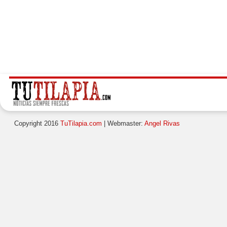
Copyright 2016
TuTilapia.com
| Webmaster:
Angel Rivas