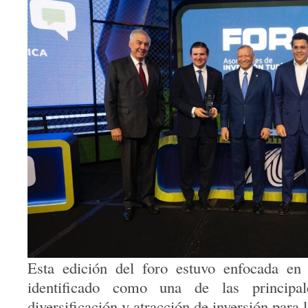
Esta edición del foro estuvo enfocada en 
identificado como una de las principal
diversificación y atracción de inversión para