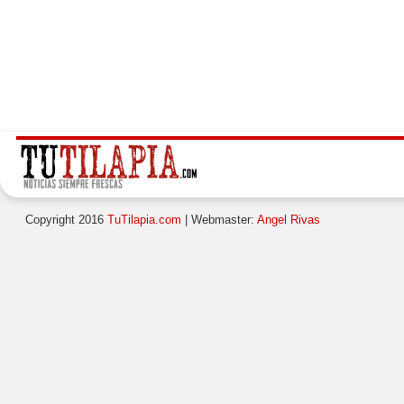
Copyright 2016
TuTilapia.com
| Webmaster:
Angel Rivas