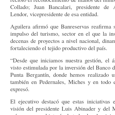
Collado; Juan Bancalari, presidente de
Lendor, vicepresidente de esa entidad.
Aguilera afirmó que Banreservas reafirma
impulso del turismo, sector en el que la ins
decenas de proyectos a nivel nacional, din
fortaleciendo el tejido productivo del país.
“Desde que iniciamos nuestra gestión, el á
visto estimulada por la inversión del Banco 
Punta Bergantín, donde hemos realizado u
también en Pedernales, Miches y en todo el
expresó.
El ejecutivo destacó que estas iniciativas 
visión del presidente Luis Abinader y del 