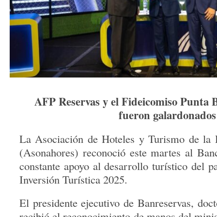
AFP Reservas y el Fideicomiso Punta 
fueron galardonados
La Asociación de Hoteles y Turismo de la
(Asonahores) reconoció este martes al Ban
constante apoyo al desarrollo turístico del p
Inversión Turística 2025.
El presidente ejecutivo de Banreservas, doc
recibió el reconocimiento de manos del mini