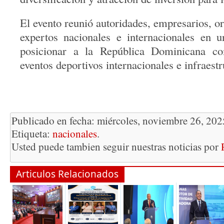
El evento reunió autoridades, empresarios, o
expertos nacionales e internacionales en u
posicionar a la República Dominicana co
eventos deportivos internacionales e infraestr
Publicado en fecha: miércoles, noviembre 26, 202
Etiqueta:
nacionales
.
Usted puede tambien seguir nuestras noticias por
Articulos Relacionados