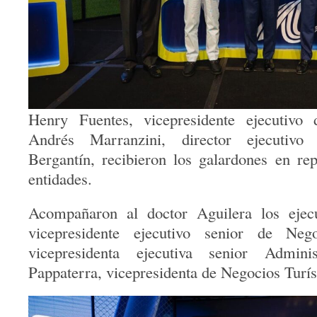
Henry Fuentes, vicepresidente ejecutiv
Andrés Marranzini, director ejecutivo
Bergantín, recibieron los galardones en re
entidades.
Acompañaron al doctor Aguilera los ejecu
vicepresidente ejecutivo senior de Neg
vicepresidenta ejecutiva senior Admini
Pappaterra, vicepresidenta de Negocios Turís