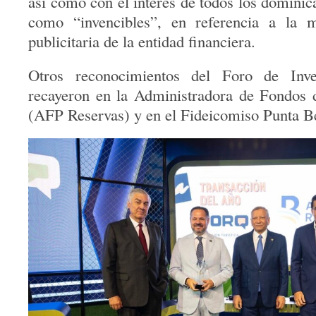
así como con el interés de todos los dominic
como “invencibles”, en referencia a la 
publicitaria de la entidad financiera.
Otros reconocimientos del Foro de Inve
recayeron en la Administradora de Fondos 
(AFP Reservas) y en el Fideicomiso Punta B