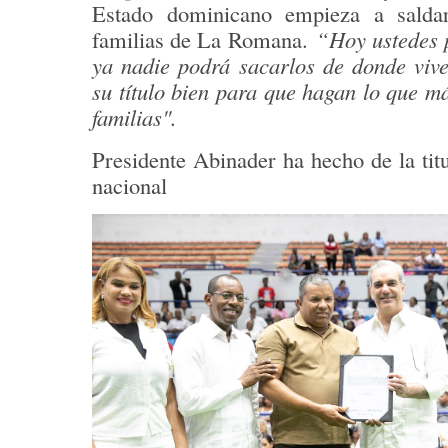
Estado dominicano empieza a sald
familias de La Romana.
“Hoy ustedes 
ya nadie podrá sacarlos de donde viv
su título bien para que hagan lo que m
familias".
Presidente Abinader ha hecho de la tit
nacional