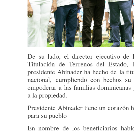
De su lado, el director ejecutivo de
Titulación de Terrenos del Estado,
presidente Abinader ha hecho de
la ti
nacional,
cumpliendo con hechos su 
empoderar a las familias dominicanas 
a la propiedad
.
Presidente Abinader tiene un corazón 
para su pueblo
En nombre de los beneficiarios hab