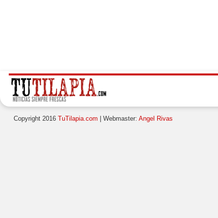
Copyright 2016
TuTilapia.com
| Webmaster:
Angel Rivas