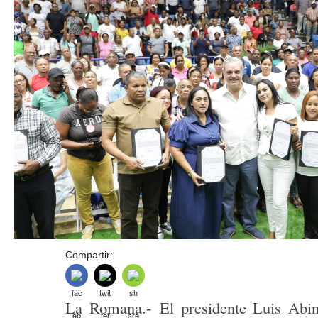
Compartir:
La Romana.-
El presidente Luis Abi