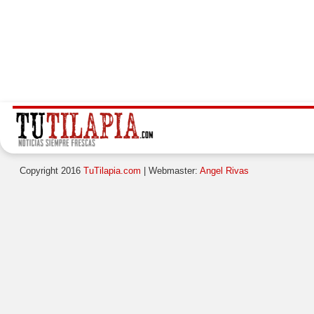
Copyright 2016
TuTilapia.com
| Webmaster:
Angel Rivas