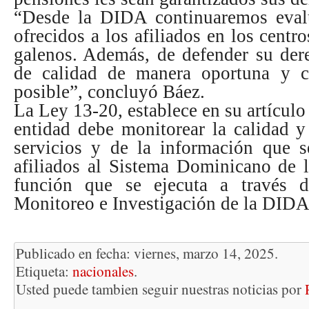
“Desde la DIDA continuaremos evalu
ofrecidos a los afiliados en los centr
galenos. Además, de defender su der
de calidad de manera oportuna y 
posible”, concluyó Báez.
La Ley 13-20, establece en su artículo 0
entidad debe monitorear la calidad y
servicios y de la información que s
afiliados al Sistema Dominicano de l
función que se ejecuta a través 
Monitoreo e Investigación de la DIDA
Publicado en fecha: viernes, marzo 14, 2025.
Etiqueta:
nacionales
.
Usted puede tambien seguir nuestras noticias por