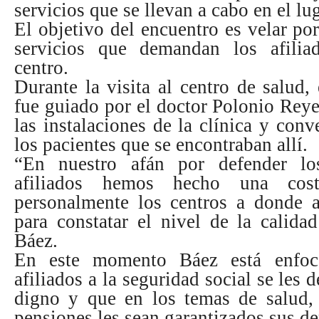
servicios que se llevan a cabo en el lug
El objetivo del encuentro es velar por
servicios que demandan los afili
centro.
Durante la visita al centro de salud, 
fue guiado por el doctor Polonio Reye
las instalaciones de la clínica y con
los pacientes que se encontraban allí.
“En nuestro afán por defender lo
afiliados hemos hecho una cost
personalmente los centros a donde a
para constatar el nivel de la calidad
Báez.
En este momento Báez está enfo
afiliados a la seguridad social se les
digno y que en los temas de salud, 
pensiones les sean garantizados sus de