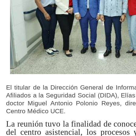
El titular de la Dirección General de Infor
Afiliados a la Seguridad Social (DIDA), Elía
doctor Miguel Antonio Polonio Reyes, direc
Centro Médico UCE.
La reunión tuvo la finalidad de conoc
del centro asistencial, los procesos