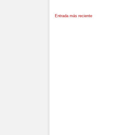
Entrada más reciente