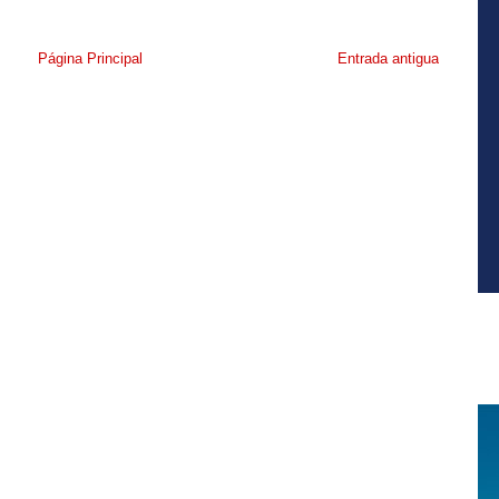
Página Principal
Entrada antigua