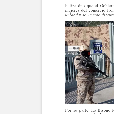
Paliza dijo que el Gobie
mujeres del comercio fron
unidad y de un solo discurs
Por su parte, Ito Bisonó 