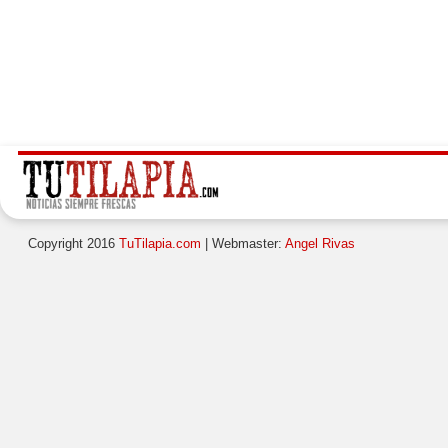
Copyright 2016
TuTilapia.com
| Webmaster:
Angel Rivas