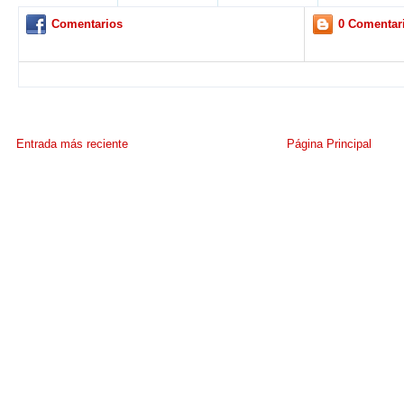
Comentarios
0 Comentar
Entrada más reciente
Página Principal