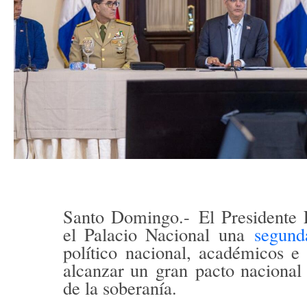
Santo Domingo.-
El Presidente
el Palacio Nacional una
segund
político nacional, académicos e 
alcanzar un
gran
pacto nacional
de la soberanía.