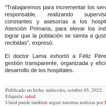
“Trabajaremos para incrementar los ser
responsable, realizando supervis
constantes y asesorías a los hospi
Atención Primaria, para elevar los in
lograr que la población se sienta a gus
recibidas”, expresó.
El doctor Lama exhortó a Féliz Pére
gestión transparente, organizada y efic
desarrollo de los hospitales.
Publicado en fecha: miércoles, octubre 05, 2022.
Etiqueta:
salud
.
Usted puede tambien seguir nuestras noticias por