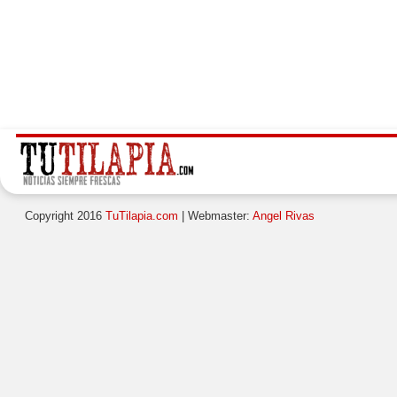
Copyright 2016
TuTilapia.com
| Webmaster:
Angel Rivas