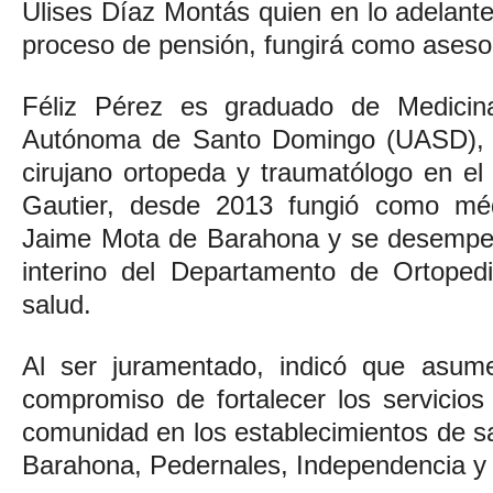
Ulises Díaz Montás quien en lo adelant
proceso de pensión, fungirá como aseso
Féliz Pérez es graduado de Medicin
Autónoma de Santo Domingo (UASD), 
cirujano ortopeda y traumatólogo en el
Gautier, desde 2013 fungió como méd
Jaime Mota de Barahona y se desempe
interino del Departamento de Ortoped
salud.
Al ser juramentado, indicó que asume
compromiso de fortalecer los servicios
comunidad en los establecimientos de sa
Barahona, Pedernales, Independencia y