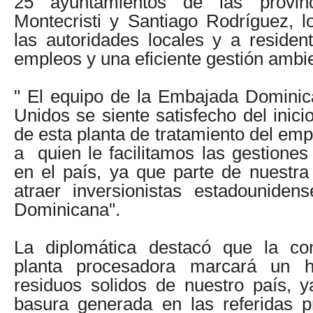
25 ayuntamientos de las provin
Montecristi y Santiago Rodríguez, l
las autoridades locales y a reside
empleos y una eficiente gestión ambi
" El equipo de la Embajada Dominic
Unidos se siente satisfecho del inici
de esta planta de tratamiento del em
a quien le facilitamos las gestiones
en el país, ya que parte de nuestra
atraer inversionistas estadouniden
Dominicana".
La diplomática destacó que la co
planta procesadora marcará un 
residuos solidos de nuestro país, y
basura generada en las referidas p