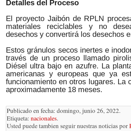
Detalles del Proceso
El proyecto Jaibón de RPLN proces
materiales reciclables y no dese
desechos y convertirá los desechos en
Estos gránulos secos inertes e inodo
través de un proceso llamado piroli
Diésel ultra bajo en azufre. La planta
americanas y europeas que ya es
funcionamiento en otros lugares. La 
aproximadamente 18 meses.
Publicado en fecha: domingo, junio 26, 2022.
Etiqueta:
nacionales
.
Usted puede tambien seguir nuestras noticias por