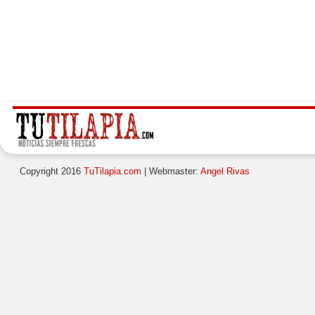
Copyright 2016
TuTilapia.com
| Webmaster:
Angel Rivas