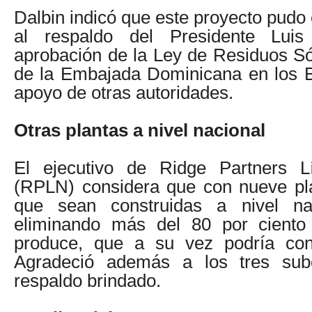
Dalbin indicó que este proyecto pudo
al respaldo del Presidente Lui
aprobación de la Ley de Residuos Sól
de la Embajada Dominicana en los E
apoyo de otras autoridades.
Otras plantas a nivel nacional
El ejecutivo de Ridge Partners 
(RPLN) considera que con nueve pl
que sean construidas a nivel nac
eliminando más del 80 por ciento
produce, que a su vez podría conv
Agradeció además a los tres subc
respaldo brindado.