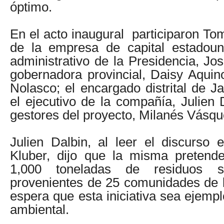
óptimo.
En el acto inaugural participaron To
de la empresa de capital estadouni
administrativo de la Presidencia, Jos
gobernadora provincial, Daisy Aquin
Nolasco; el encargado distrital de J
el ejecutivo de la compañía, Julien 
gestores del proyecto, Milanés Vásq
Julien Dalbin, al leer el discurs
Kluber, dijo que la misma preten
1,000 toneladas de residuos s
provenientes de 25 comunidades de 
espera que esta iniciativa sea ejemp
ambiental.