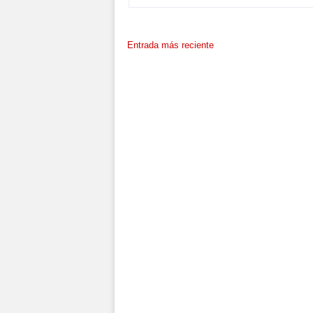
Entrada más reciente