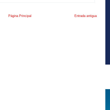
Página Principal
Entrada antigua