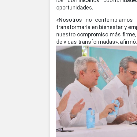
los dominicanos oportunidad
oportunidades.
«Nosotros no contemplamos 
transformarla en bienestar y em
nuestro compromiso más firme, 
de vidas transformadas», afirmó.