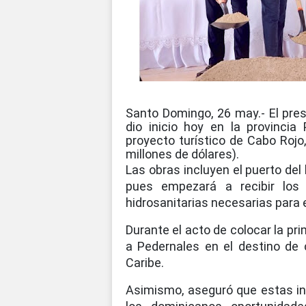
Santo Domingo, 26 may.- El pres
dio inicio hoy en la provincia
proyecto turístico de Cabo Rojo
millones de dólares).
Las obras incluyen el puerto del 
pues empezará a recibir los p
hidrosanitarias necesarias para e
Durante el acto de colocar la pr
a Pedernales en el destino de 
Caribe.
Asimismo, aseguró que estas inv