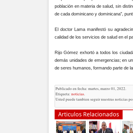
población en materia de salud, sin disti
de cada dominicano y dominicana”, punt
El doctor Lama manifestó su agradecimi
calidad de los servicios de salud en el pa
Rijo Gómez exhortó a todos los ciudad
demás unidades de emergencias; en un a
de seres humanos, formando parte de la 
Publicado en fecha: martes, marzo 01, 2022.
Etiqueta:
noticias
.
Usted puede tambien seguir nuestras noticias p
Articulos Relacionados