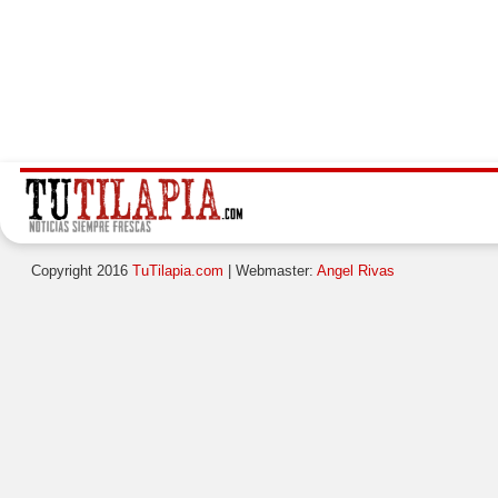
Copyright 2016
TuTilapia.com
| Webmaster:
Angel Rivas