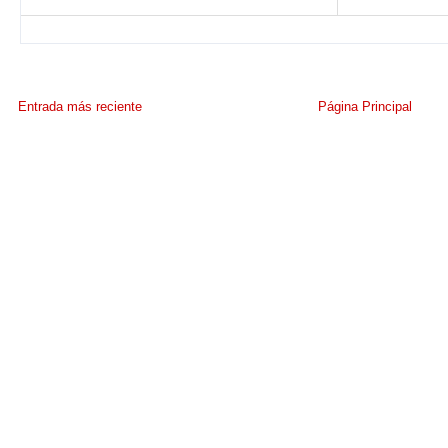
Entrada más reciente
Página Principal