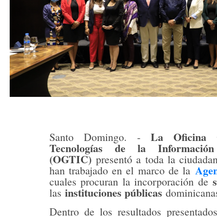
La Oficina 
Santo Domingo. -
Tecnologías de la Informació
(OGTIC)
presentó a toda la ciudadan
Agen
han trabajado en el marco de la
cuales procuran la incorporación de
instituciones públicas
las
dominicana
Dentro de los resultados presentad