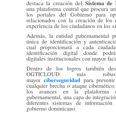
Sistema de 
destaca la creación del
una plataforma central que procura uni
los portales del Gobierno para opt
relacionados con la creación de los
experiencia de los ciudadanos en los s
Además, la entidad gubernamental pr
única de identificación y autenticac
cual proporcionará a cada ciudad
identificación digital donde podrá
digitales institucionales con mayor fac
Dentro de los logros también des
OGTICLOUD más rob
ciberseguridad
mayor
para prevenir
cualquier brecha o ataque cibernético.
los avances en la plataforma de
gubernamental, una capa de integración
diferentes sistemas de información 
gobierno dominicano.