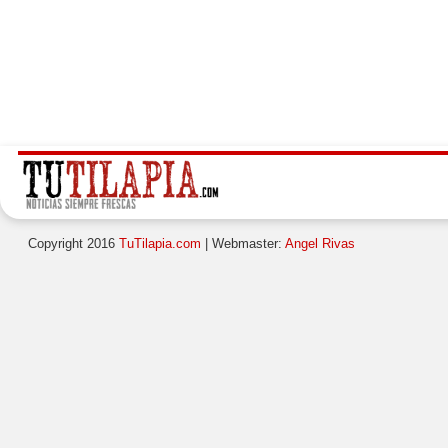
Copyright 2016
TuTilapia.com
| Webmaster:
Angel Rivas