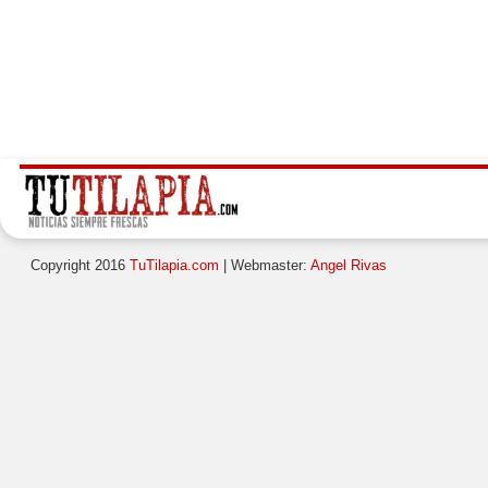
Copyright 2016
TuTilapia.com
| Webmaster:
Angel Rivas