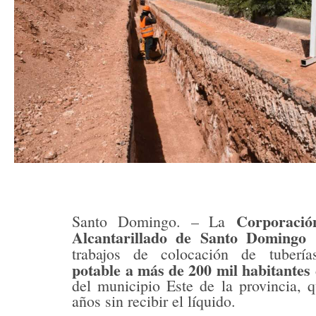
Corporació
Santo Domingo. – La
Alcantarillado de Santo Domingo
trabajos de colocación de tuberí
potable
a más de 200 mil habitantes
del municipio Este de la provincia, 
años sin recibir el líquido.