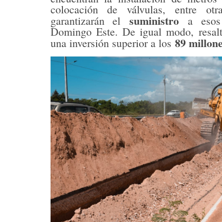
colocación de válvulas, entre otr
suministro
garantizarán el
a esos 
Domingo Este. De igual modo, resalt
89 millon
una inversión superior a los