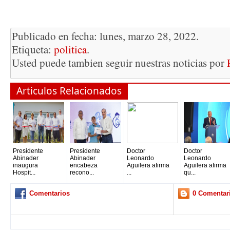
Publicado en fecha: lunes, marzo 28, 2022.
Etiqueta:
politica
.
Usted puede tambien seguir nuestras noticias por
Articulos Relacionados
Presidente
Presidente
Doctor
Doctor
Abinader
Abinader
Leonardo
Leonardo
inaugura
encabeza
Aguilera afirma
Aguilera afirma
Hospit...
recono...
...
qu...
Comentarios
0 Comentar