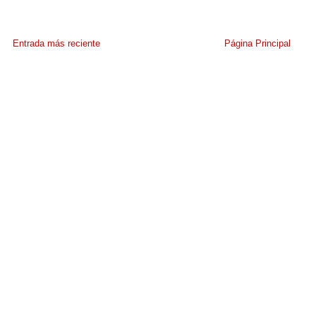
Entrada más reciente
Página Principal