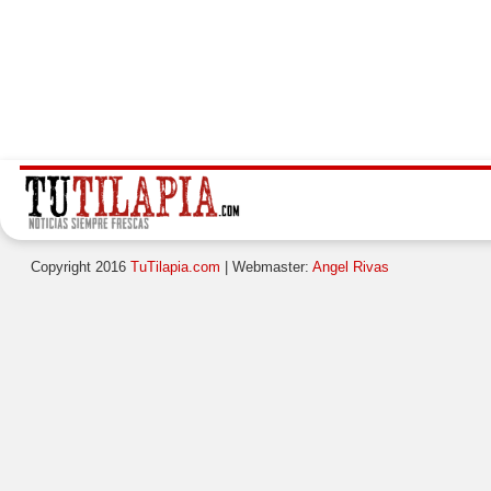
Copyright 2016
TuTilapia.com
| Webmaster:
Angel Rivas