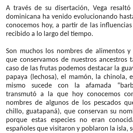
A través de su disertación, Vega resalt
dominicana ha venido evolucionando hasta
conocemos hoy, a partir de las influencias
recibido a lo largo del tiempo.
Son muchos los nombres de alimentos y 
que conservamos de nuestros ancestros ta
caso de las frutas podemos destacar la gua
papaya (lechosa), el mamón, la chinola, 
mismo sucede con la afamada “barb
transmutó a la que hoy conocemos com
nombres de algunos de los pescados que
chillo, guatapaná), que conservan su nom
porque estas especies no eran conocid
españoles que visitaron y poblaron la isla, s