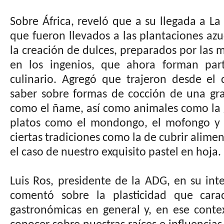
Sobre África, reveló que a su llegada a La
que fueron llevados a las plantaciones azu
la creación de dulces, preparados por las 
en los ingenios, que ahora forman par
culinario. Agregó que trajeron desde el 
saber sobre formas de cocción de una gra
como el ñame, así como animales como la 
platos como el mondongo, el mofongo y
ciertas tradiciones como la de cubrir alime
el caso de nuestro exquisito pastel en hoja.
Luis Ros, presidente de la ADG, en su int
comentó sobre la plasticidad que carac
gastronómicas en general y, en ese conte