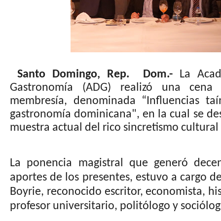
Santo Domingo, Rep. Dom.-
La Acad
Gastronomía (ADG) realizó una cena 
membresía, denominada “Influencias taí
gastronomía dominicana", en la cual se des
muestra actual del rico sincretismo cultural
La ponencia magistral que generó dece
aportes de los presentes, estuvo a cargo d
Boyrie, reconocido escritor, economista, hi
profesor universitario, politólogo y sociól