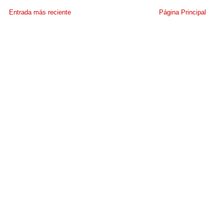
Entrada más reciente
Página Principal