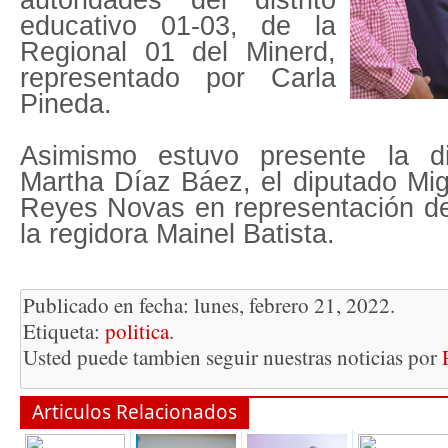
autoridades del distrito
educativo 01-03, de la
Regional 01 del Minerd,
representado por Carla
Pineda.
Asimismo estuvo presente la di
Martha Díaz Báez, el diputado Migu
Reyes Novas en representación de
la regidora Mainel Batista.
Publicado en fecha: lunes, febrero 21, 2022.
Etiqueta:
politica
.
Usted puede tambien seguir nuestras noticias por
Articulos Relacionados