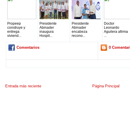
Propeep
Presidente
Presidente
Doctor
construye y
Abinader
Abinader
Leonardo
entrega
inaugura
encabeza
Aguilera afirma
viviend...
Hospit...
recono...
...
Comentarios
0 Comentar
Entrada más reciente
Página Principal