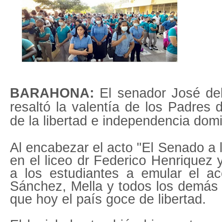
BARAHONA:
El senador José del
resaltó la valentía de los Padres 
de la libertad e independencia domi
Al encabezar el acto "El Senado a l
en el liceo dr Federico Henriquez 
a los estudiantes a emular el ac
Sánchez, Mella y todos los demás
que hoy el país goce de libertad.