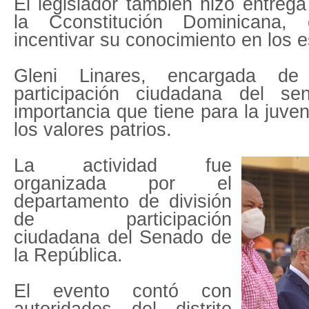
El legislador también hizo entreg
la Cconstitución Dominicana
incentivar su conocimiento en los e
Gleni Linares, encargada de
participación ciudadana del se
importancia que tiene para la juve
los valores patrios.
La actividad fue
organizada por el
departamento de división
de participación
ciudadana del Senado de
la República.
El evento contó con