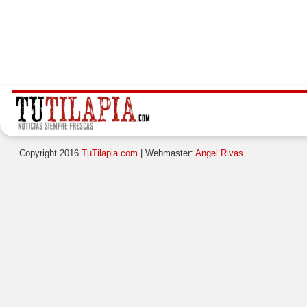
Copyright 2016
TuTilapia.com
| Webmaster:
Angel Rivas