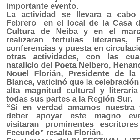
importante evento.
La actividad se llevara a cabo
Febrero
en el local de la Casa 
Cultura de Neiba y en el mar
realizaran tertulias literarias,
conferencias y puesta en circulaci
otras actividades, con las cua
natalicio del Poeta Neibero, Henan
Nouel Florián, Presidente de la
Blanca, vaticinó que la celebració
alta magnitud cultural y literari
todas sus partes a la Región Sur.
“Si en verdad amamos nuestra t
deber apoyar este magno ev
visitaran prominentes escritor
Fecundo” resalta Florián.