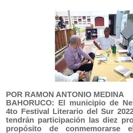
POR RAMON ANTONIO MEDINA
BAHORUCO: El municipio de Nei
4to Festival Literario del Sur 202
tendrán participación las diez pro
propósito de conmemorarse el