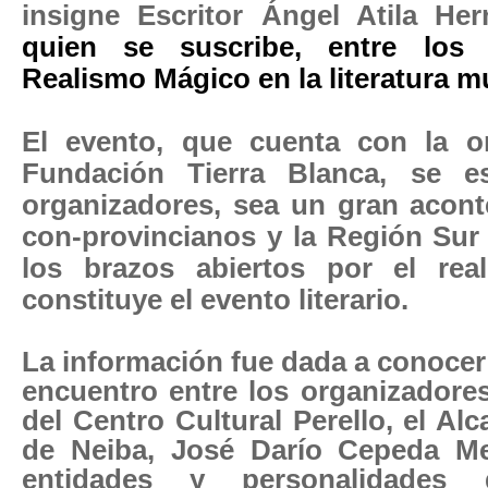
insigne Escritor Ángel Atila He
quien se suscribe, entre los 
Realismo Mágico en la literatura m
El evento, que cuenta con la o
Fundación Tierra Blanca, se e
organizadores, sea un gran acont
con-provincianos y la Región Sur
los brazos abiertos por el rea
constituye el evento literario.
La información fue dada a conocer
encuentro entre los organizadore
del Centro Cultural Perello, el Al
de Neiba, José Darío Cepeda Me
entidades y personalidades