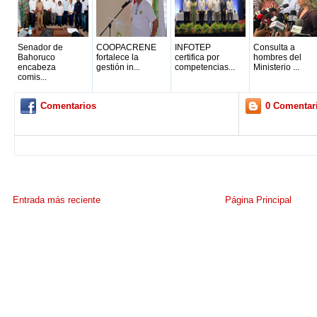
Senador de
COOPACRENE
INFOTEP
Consulta a
Bahoruco
fortalece la
certifica por
hombres del
encabeza
gestión in...
competencias...
Ministerio ...
comis...
Comentarios
0 Comentar
Entrada más reciente
Página Principal