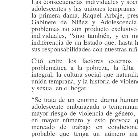
Las consecuencias individuales y soc
adolescentes y las uniones tempranas
la primera dama, Raquel Arbaje, pres
Gabinete de Niñez y Adolescencia
problemas no son producto exclusivo
individuales, “sino también, y en m
indiferencia de un Estado que, hasta 
sus responsabilidades con nuestras niñ
Citó entre los factores externos
problemática a la pobreza, la falta
integral, la cultura social que natural
unión temprana, y la historia de violenc
y sexual en el hogar.
“Se trata de un enorme drama human
adolescente embarazada o tempranam
mayor riesgo de violencia de género, 
en mayor número y esto provoca q
mercado de trabajo en condicione
probable que tenga un número ma