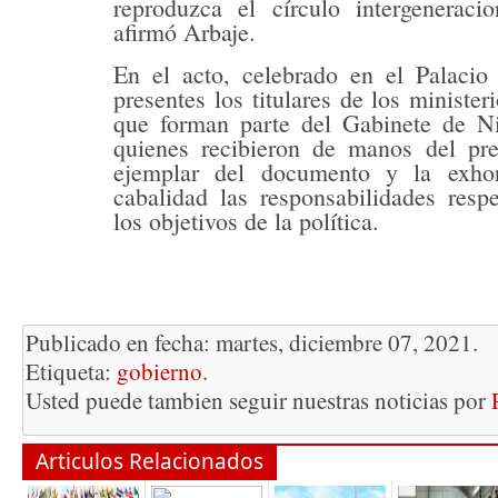
reproduzca el círculo intergeneraci
afirmó Arbaje.
En el acto, celebrado en el Palacio 
presentes los titulares de los ministeri
que forman parte del Gabinete de N
quienes recibieron de manos del pr
ejemplar del documento y la exho
cabalidad las responsabilidades resp
los objetivos de la política.
Publicado en fecha: martes, diciembre 07, 2021.
Etiqueta:
gobierno
.
Usted puede tambien seguir nuestras noticias por
Articulos Relacionados