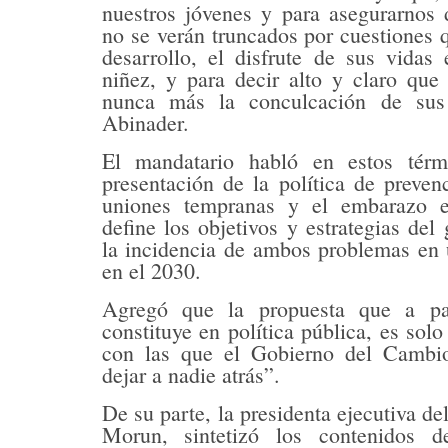
nuestros jóvenes y para asegurarnos 
no se verán truncados por cuestiones 
desarrollo, el disfrute de sus vidas
niñez, y para decir alto y claro que
nunca más la conculcación de sus 
Abinader.
El mandatario habló en estos tér
presentación de la política de preven
uniones tempranas y el embarazo e
define los objetivos y estrategias del
la incidencia de ambos problemas en 
en el 2030.
Agregó que la propuesta que a pa
constituye en política pública, es sol
con las que el Gobierno del Cambio
dejar a nadie atrás”.
De su parte, la presidenta ejecutiva d
Morun, sintetizó los contenidos d