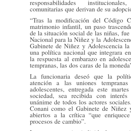
responsabilidades institucionale
comunitarias que derivan de su adopció
“Tras la modificación del Código Ci
matrimonio infantil, un paso trascend
de la situación social de las niñas, fue
Nacional para la Niñez y la Adolescenc
Gabinete de Niñez y Adolescencia la 
una política nacional que integrara en
la respuesta al embarazo en adolesce
tempranas, las dos caras de la moneda
La funcionaria deseó que la polít
atención a las uniones temprana
adolescentes, entregada este marte
sociedad, sea recibida con interés
unánime de todos los actores sociales
Conani como el Gabinete de Niñez y
abiertos a la crítica “que enriquec
procesos de cambio”.