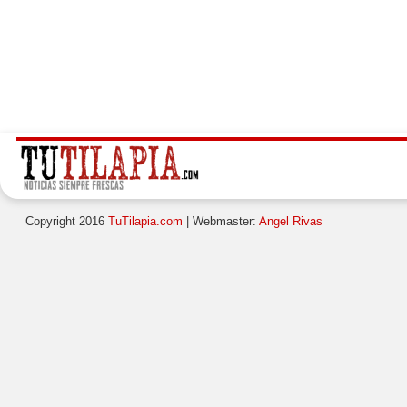
Copyright 2016
TuTilapia.com
| Webmaster:
Angel Rivas