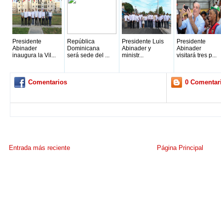
Presidente
República
Presidente Luis
Presidente
Abinader
Dominicana
Abinader y
Abinader
inaugura la Vil...
será sede del ...
ministr...
visitará tres p...
Comentarios
0 Comentar
Entrada más reciente
Página Principal