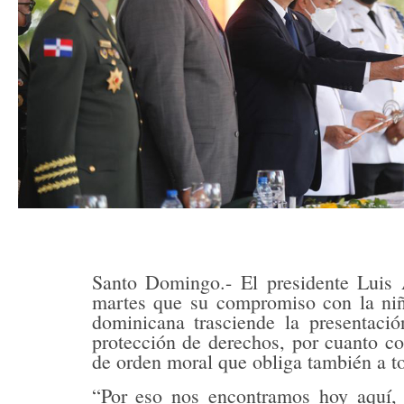
Santo Domingo.- El presidente Luis 
martes que su compromiso con la niñ
dominicana trasciende la presentació
protección de derechos, por cuanto co
de orden moral que obliga también a to
“Por eso nos encontramos hoy aquí, 