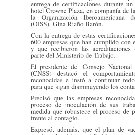
entrega de certificaciones durante un
hotel Crowne Plaza, en compañía de la 
la Organización Iberoamericana d
(OISS), Gina Riaño Barón.
Con la entrega de estas certificacio
600 empresas que han cumplido con el
y que recibieron las acreditaciones 
parte del Ministerio de Trabajo.
El presidente del Consejo Nacional
(CNSS) destacó el comportamien
reconocidas e instó a continuar redo
para que sigan disminuyendo los conta
Precisó que las empresas reconocid
proceso de inoculación de sus trab
medida que robustece el proceso de p
frente al contagio.
Expresó, además, que el plan de va