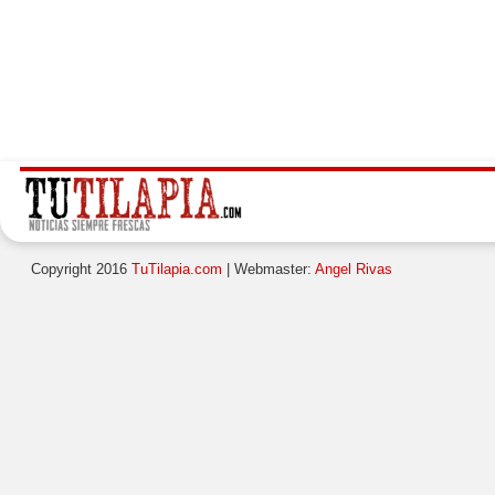
Copyright 2016
TuTilapia.com
| Webmaster:
Angel Rivas