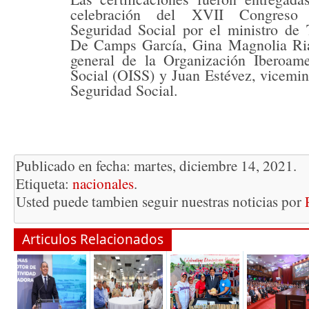
celebración del XVII Congreso 
Seguridad Social por el ministro de 
De Camps García, Gina Magnolia Ria
general de la Organización Iberoam
Social (OISS) y Juan Estévez, vicemini
Seguridad Social.
Publicado en fecha: martes, diciembre 14, 2021.
Etiqueta:
nacionales
.
Usted puede tambien seguir nuestras noticias por
Articulos Relacionados