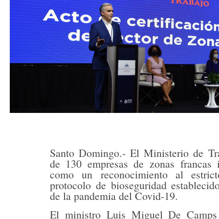
Santo Domingo.- El Ministerio de Tra
de 130 empresas de zonas francas in
como un reconocimiento al estric
protocolo de bioseguridad estableci
de la pandemia del Covid-19.
El ministro Luis Miguel De Camps