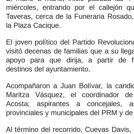
miércoles, entrando por el callejón q
Taveras, cerca de la Funeraria Rosado, 
la Plaza Cacique.
El joven político del Partido Revoluci
visitó decenas de familias que a su lle
apoyo para que dirija, a partir de f
destinos del ayuntamiento.
Acompañaron a Juan Bolívar, la candid
Maritza Vásquez, el coordinador d
Acosta; aspirantes a concejales, a
provinciales y municipales del PRM y de 
Al término del recorrido, Cuevas Davis