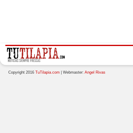
Copyright 2016
TuTilapia.com
| Webmaster:
Angel Rivas