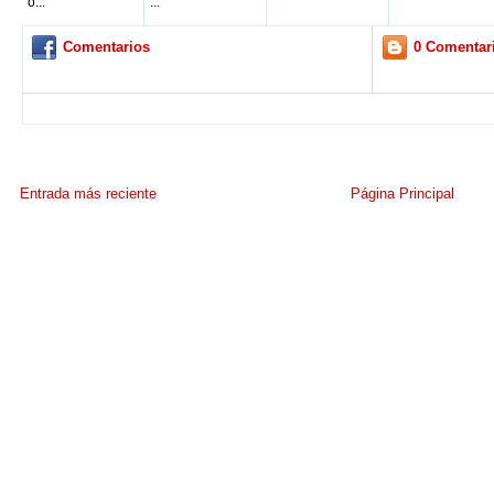
o...
...
Comentarios
0 Comentar
Entrada más reciente
Página Principal