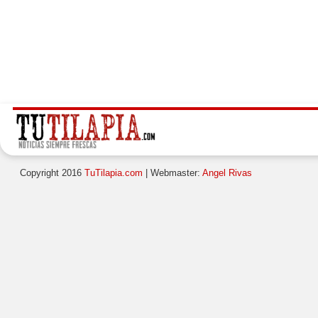
Copyright 2016
TuTilapia.com
| Webmaster:
Angel Rivas