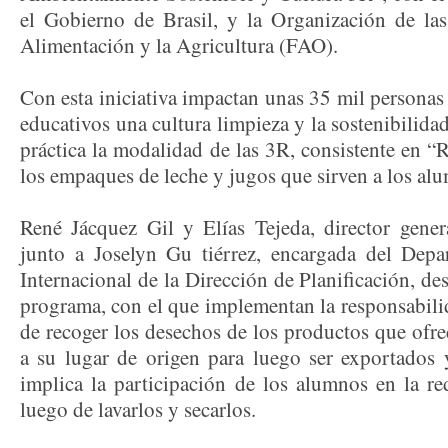
el Gobierno de Brasil, y la Organización de la
Alimentación y la Agricultura (FAO).
Con esta iniciativa impactan unas 35 mil personas 
educativos una cultura limpieza y la sostenibilida
práctica la modalidad de las 3R, consistente en “R
los empaques de leche y jugos que sirven a los al
René Jácquez Gil y Elías Tejeda, director genera
junto a Joselyn Gu tiérrez, encargada del Dep
Internacional de la Dirección de Planificación, de
programa, con el que implementan la responsabili
de recoger los desechos de los productos que ofrec
a su lugar de origen para luego ser exportados y
implica la participación de los alumnos en la r
luego de lavarlos y secarlos.