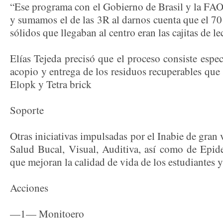
“Ese programa con el Gobierno de Brasil y la FAO
y sumamos el de las 3R al darnos cuenta que el 70 
sólidos que llegaban al centro eran las cajitas de le
Elías Tejeda precisó que el proceso consiste espec
acopio y entrega de los residuos recuperables que g
Elopk y Tetra brick
Soporte
Otras iniciativas impulsadas por el Inabie de gran
Salud Bucal, Visual, Auditiva, así como de Epide
que mejoran la calidad de vida de los estudiantes y
Acciones
—1— Monitoero