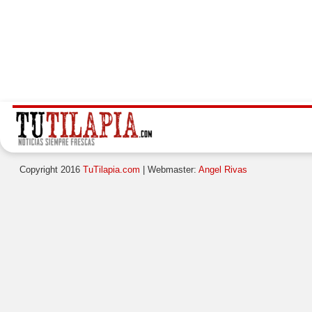
Copyright 2016
TuTilapia.com
| Webmaster:
Angel Rivas