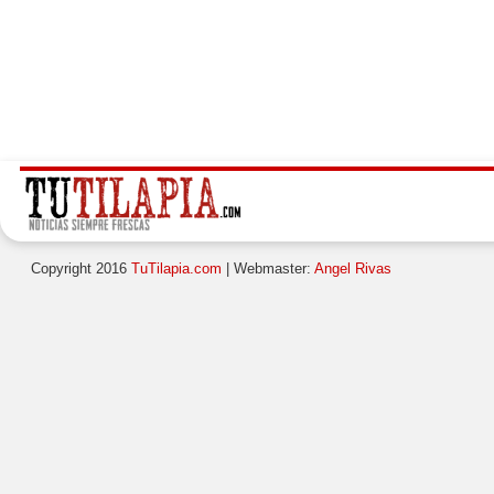
Copyright 2016
TuTilapia.com
| Webmaster:
Angel Rivas