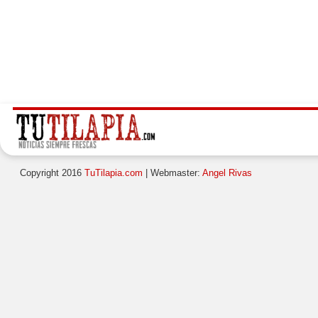
Copyright 2016
TuTilapia.com
| Webmaster:
Angel Rivas