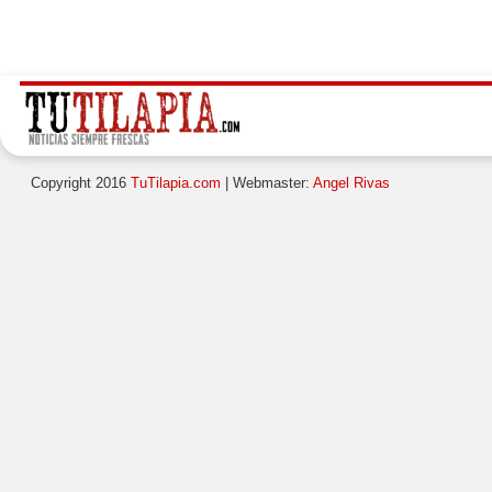
Copyright 2016
TuTilapia.com
| Webmaster:
Angel Rivas