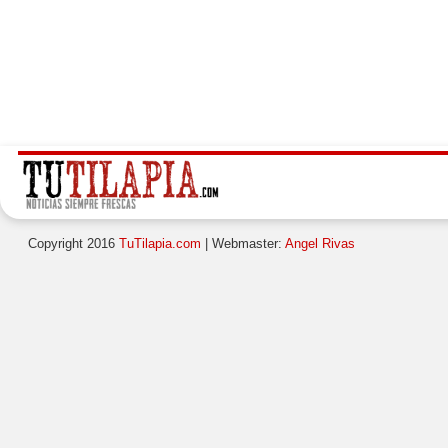
Copyright 2016
TuTilapia.com
| Webmaster:
Angel Rivas