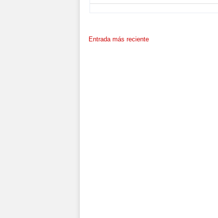
Entrada más reciente