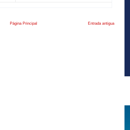
Página Principal
Entrada antigua