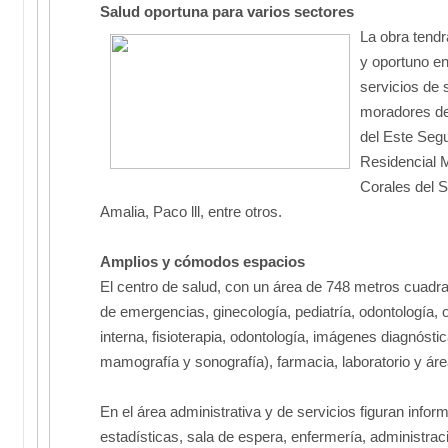
Salud oportuna para varios sectores
La obra tendr
y oportuno en
servicios de 
moradores de
del Este Segu
Residencial M
Corales del S
Amalia, Paco lll, entre otros.
Amplios y cómodos espacios
El centro de salud, con un área de 748 metros cuadr
de emergencias, ginecología, pediatría, odontología, o
interna, fisioterapia, odontología, imágenes diagnóst
mamografía y sonografía), farmacia, laboratorio y ár
En el área administrativa y de servicios figuran infor
estadísticas, sala de espera, enfermería, administraci