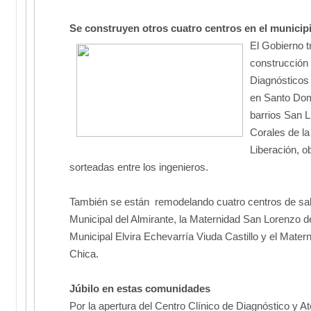
Se construyen otros cuatro centros en el municip
El Gobierno t
construcción
Diagnósticos 
en Santo Dom
barrios San L
Corales de la
Liberación, o
sorteadas entre los ingenieros.
También se están remodelando cuatro centros de sal
Municipal del Almirante, la Maternidad San Lorenzo de
Municipal Elvira Echevarría Viuda Castillo y el Matern
Chica.
Júbilo en estas comunidades
Por la apertura del Centro Clínico de Diagnóstico y At