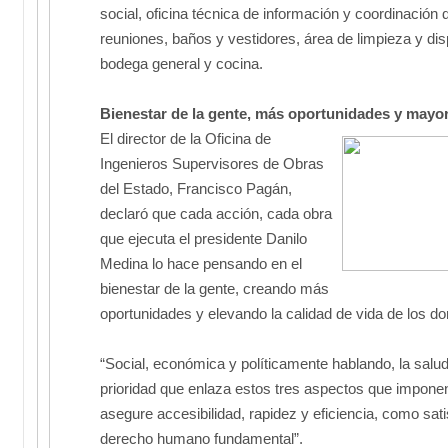
social, oficina técnica de información y coordinación 
reuniones, baños y vestidores, área de limpieza y di
bodega general y cocina.
Bienestar de la gente, más oportunidades y mayor
El director de la Oficina de
Ingenieros Supervisores de Obras
del Estado, Francisco Pagán,
declaró que cada acción, cada obra
que ejecuta el presidente Danilo
Medina lo hace pensando en el
bienestar de la gente, creando más
oportunidades y elevando la calidad de vida de los d
“Social, económica y políticamente hablando, la salu
prioridad que enlaza estos tres aspectos que impone
asegure accesibilidad, rapidez y eficiencia, como sati
derecho humano fundamental”.