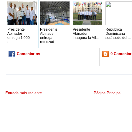
Presidente
Presidente
Presidente
República
Abinader
Abinader
Abinader
Dominicana
entrega 1,000
entrega
inaugura la Vil...
será sede del ...
t...
remozad...
Comentarios
0 Comentar
Entrada más reciente
Página Principal