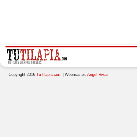
Copyright 2016
TuTilapia.com
| Webmaster:
Angel Rivas