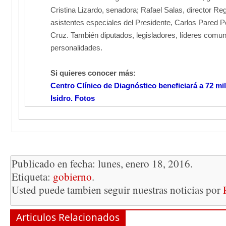
Cristina Lizardo, senadora; Rafael Salas, director Reg
asistentes especiales del Presidente, Carlos Pared P
Cruz. También diputados, legisladores, líderes comuni
personalidades.
Si quieres conocer más:
Centro Clínico de Diagnóstico beneficiará a 72 mi
Isidro. Fotos
Publicado en fecha: lunes, enero 18, 2016.
Etiqueta:
gobierno
.
Usted puede tambien seguir nuestras noticias por
Articulos Relacionados