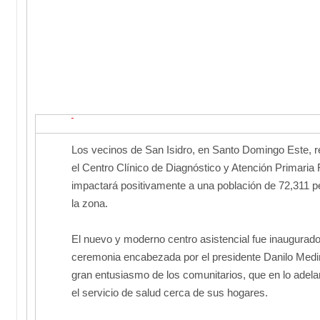
Los vecinos de San Isidro, en Santo Domingo Este, r
el Centro Clínico de Diagnóstico y Atención Primaria
impactará positivamente a una población de 72,311 p
la zona.
El nuevo y moderno centro asistencial fue inaugurado
ceremonia encabezada por el presidente Danilo Medi
gran entusiasmo de los comunitarios, que en lo adel
el servicio de salud cerca de sus hogares.