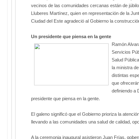
vecinos de las comunidades cercanas están de júbilo
Lluberes Martínez, quien en representación de la Jun
Ciudad del Este agradeció al Gobierno la construcción
Un presidente que piensa en la gente
Ramón Alvara
Servicios Púb
Salud Públic
la ministra de
distintas esp
que ofrecerán
definiendo a 
presidente que piensa en la gente.
El galeno significó que el Gobierno prioriza la atenció
llevando a las comunidades una salud de calidad, opo
A la ceremonia inaugural asistieron Juan Frías, gober