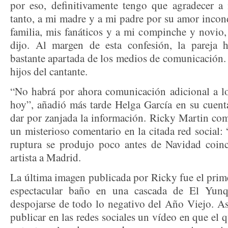
por eso, definitivamente tengo que agradecer a
tanto, a mi madre y a mi padre por su amor incon
familia, mis fanáticos y a mi compinche y novio,
dijo. Al margen de esta confesión, la pareja 
bastante apartada de los medios de comunicación.
hijos del cantante.
“No habrá por ahora comunicación adicional a l
hoy”, añadió más tarde Helga García en su cuenta
dar por zanjada la información. Ricky Martin com
un misterioso comentario en la citada red social
ruptura se produjo poco antes de Navidad coinc
artista a Madrid.
La última imagen publicada por Ricky fue el prim
espectacular baño en una cascada de El Yun
despojarse de todo lo negativo del Año Viejo. Así 
publicar en las redes sociales un vídeo en que el q