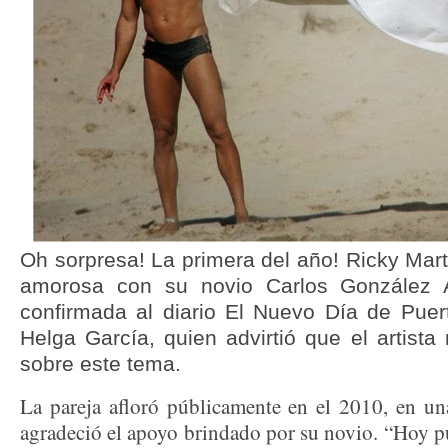
Oh sorpresa! La primera del año! Ricky Mart
amorosa con su novio Carlos González A
confirmada al diario El Nuevo Día de Puer
Helga García, quien advirtió que el artista
sobre este tema.
La pareja afloró públicamente en el 2010, en una
agradeció el apoyo brindado por su novio. “Hoy pu