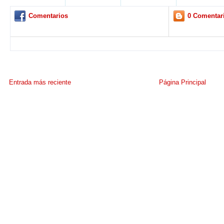
Comentarios
0 Comentar
Entrada más reciente
Página Principal