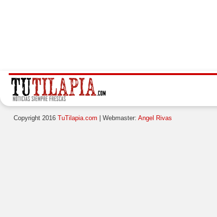
Copyright 2016
TuTilapia.com
| Webmaster:
Angel Rivas