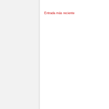
Entrada más reciente