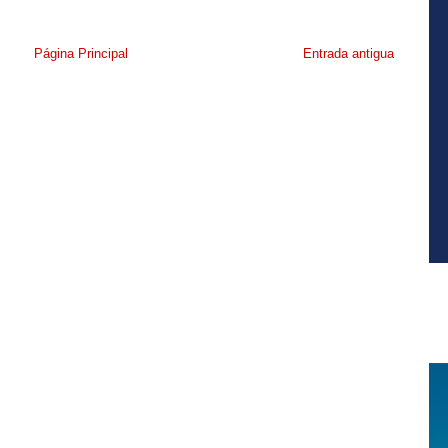
Página Principal
Entrada antigua