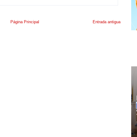
Página Principal
Entrada antigua