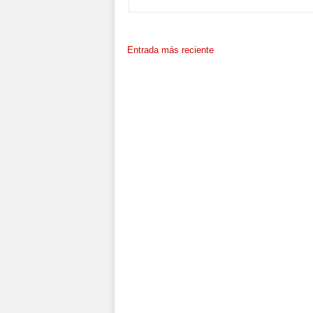
Entrada más reciente