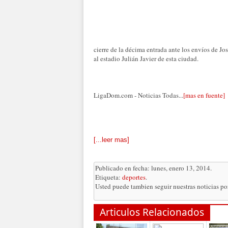
cierre de la décima entrada ante los envíos de Jo
al estadio Julián Javier de esta ciudad.
LigaDom.com - Noticias Todas...
[mas en fuente]
[...leer mas]
Publicado en fecha: lunes, enero 13, 2014.
Etiqueta:
deportes
.
Usted puede tambien seguir nuestras noticias p
Articulos Relacionados