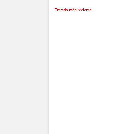
Entrada más reciente