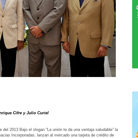
que Cifre y Julio Curiel
del 2013 Bajo el slogan “La unión te da una ventaja saludable” la
acias Incorporadas, lanzan al mercado una tarjeta de crédito de