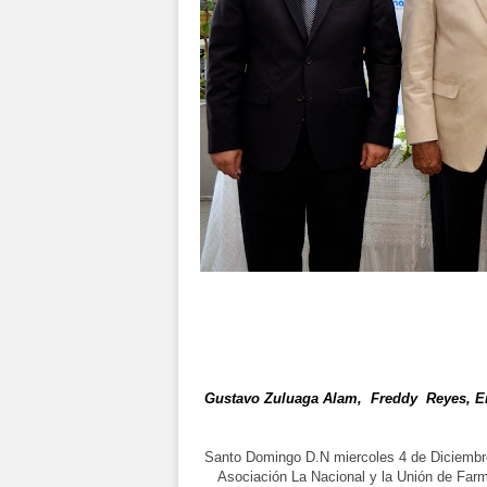
Gustavo Zuluaga Alam, Freddy Reyes, Enri
Santo Domingo D.N miercoles 4 de Diciembre 
Asociación La Nacional y la Unión de Farm