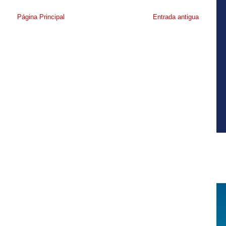
Página Principal
Entrada antigua