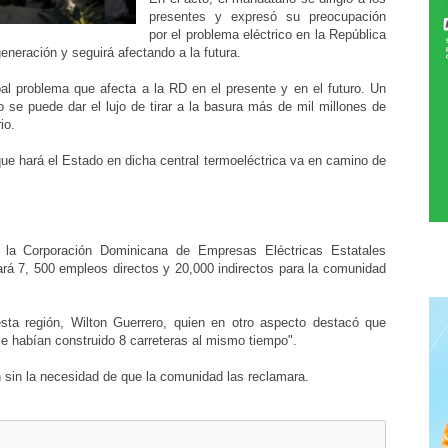
presentes y expresó su preocupación
por el problema eléctrico en la República
eneración y seguirá afectando a la futura.
ipal problema que afecta a la RD en el presente y en el futuro. Un
se puede dar el lujo de tirar a la basura más de mil millones de
io.
que hará el Estado en dicha central termoeléctrica va en camino de
e la Corporación Dominicana de Empresas Eléctricas Estatales
rá 7, 500 empleos directos y 20,000 indirectos para la comunidad
sta región, Wilton Guerrero, quien en otro aspecto destacó que
 se habían construido 8 carreteras al mismo tiempo".
 sin la necesidad de que la comunidad las reclamara.