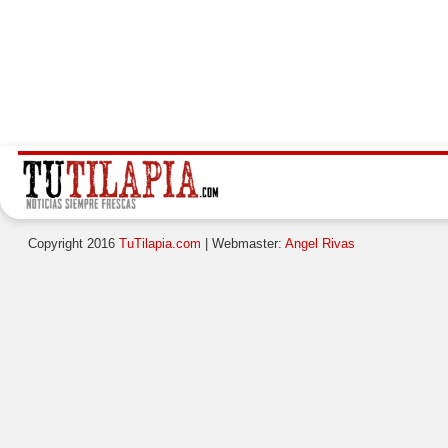
Copyright 2016
TuTilapia.com
| Webmaster:
Angel Rivas