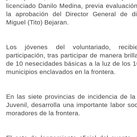
licenciado Danilo Medina, previa evaluació
la aprobación del Director General de di
Miguel (Tito) Bejaran.
Los jóvenes del voluntariado, recibi
participación, tras participar de manera brill
de 10 nesecidades básicas a la luz de los 1
municipios enclavados en la frontera.
En las siete provincias de incidencia de l
Juvenil, desarrolla una importante labor soc
moradores de la frontera.