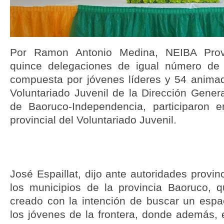
Por Ramon Antonio Medina, NEIBA Prov
quince delegaciones de igual número de d
compuesta por jóvenes líderes y 54 animad
Voluntariado Juvenil de la Dirección Genera
de Baoruco-Independencia, participaron e
provincial del Voluntariado Juvenil.
José Espaillat, dijo ante autoridades provin
los municipios de la provincia Baoruco, q
creado con la intención de buscar un espac
los jóvenes de la frontera, donde además, 