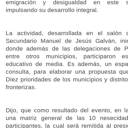
emigración y desigualdad en este s
impulsando su desarrollo integral.
La actividad, desarrollada en el salón
Secundario Manuel de Jesús Galván, inic
donde además de las delegaciones de Po
entre otros municipios, participaron e
educativo de media. Es además, un espac
consulta, para elaborar una propuesta qu
Díez prioridades de los municipios y distri
fronterizas.
Dijo, que como resultado del evento, en la
una matriz general de las 10 nesecidad
participantes, la cual será remitida al pres