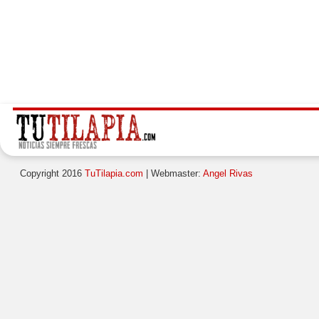
Copyright 2016
TuTilapia.com
| Webmaster:
Angel Rivas