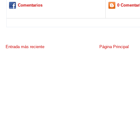
Comentarios
0 Comentar
Entrada más reciente
Página Principal